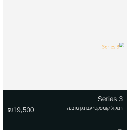
Series 3
רמקול קומפקטי עם נגן מובנה
₪
19,500