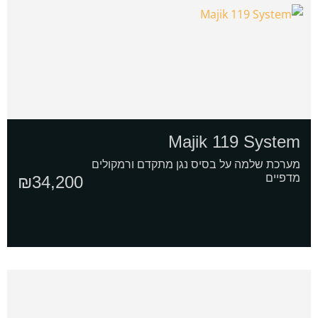
Majik 119 System
מערכת שלמה על בסיס נגן מתקדם ורמקולים
מדפיים
₪
34,200