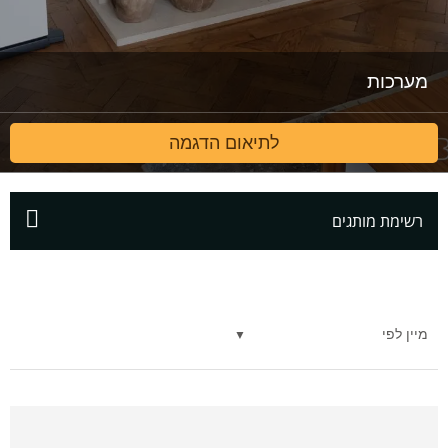
מערכות
לתיאום הדגמה
רשימת מותגים
מיין לפי
▼