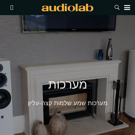
מערכות
מערכות שמע שלמות קצה-עליון