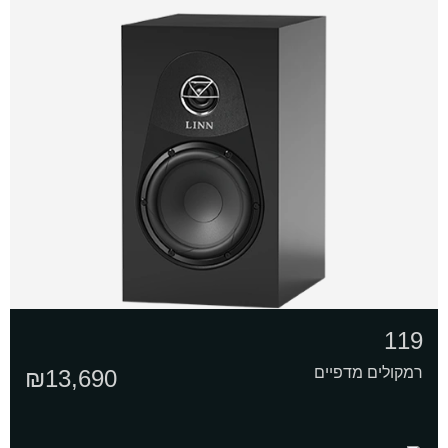
119
רמקולים מדפיים
₪
13,690