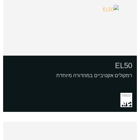
EL50
רמקולים אקטיביים במהדורה מיוחדת