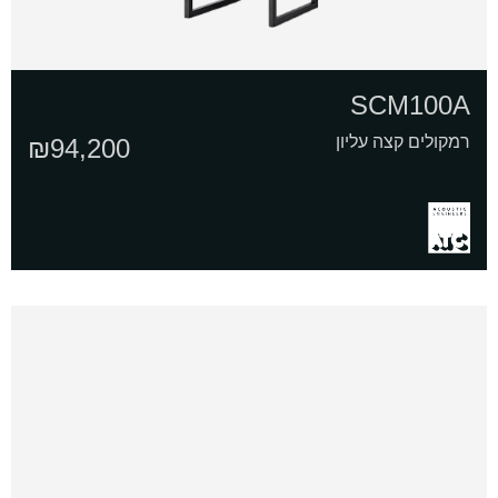
SCM100A
רמקולים קצה עליון
₪
94,200