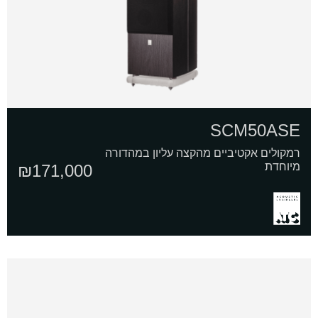
SCM50ASE
רמקולים אקטיביים מהקצה עליון במהדורה
מיוחדת
₪
171,000