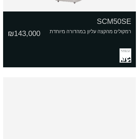
SCM50SE
רמקולים מהקצה עליון במהדורה מיוחדת
₪
143,000