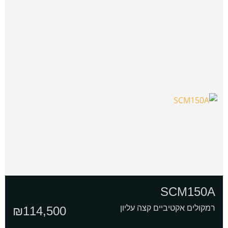
SCM150A
רמקולים אקטיביים קצה עליון
₪
114,500