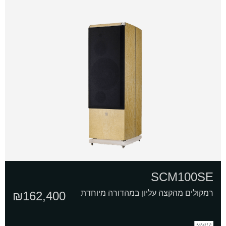
SCM100SE
רמקולים מהקצה עליון במהדורה מיוחדת
₪
162,400