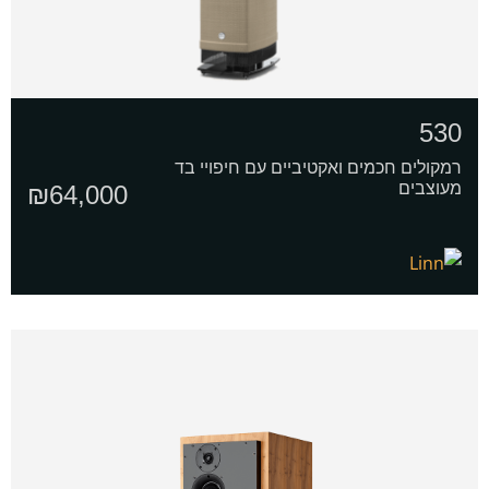
530
רמקולים חכמים ואקטיביים עם חיפויי בד
מעוצבים
₪
64,000