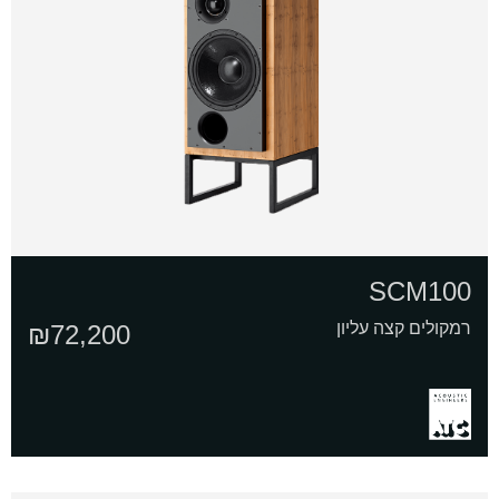
SCM100
רמקולים קצה עליון
₪
72,200