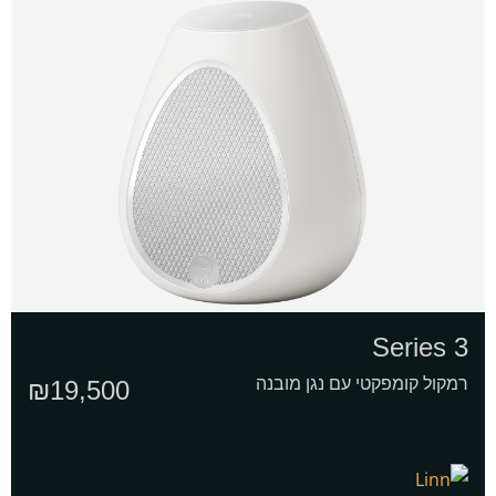
Series 3
רמקול קומפקטי עם נגן מובנה
₪
19,500