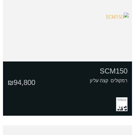
SCM150
רמקולים קצה עליון
₪
94,800