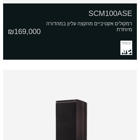
SCM100ASE
רמקולים אקטיביים מהקצה עליון במהדורה
מיוחדת
₪
169,000