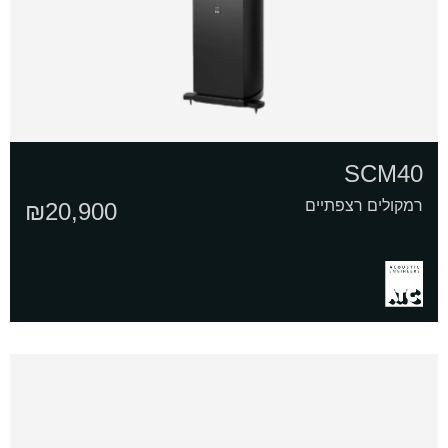
SCM40
רמקולים רצפתיים
₪
20,900