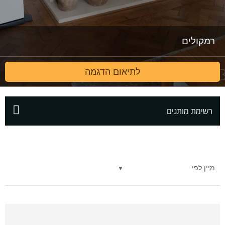
רמקולים
לתיאום הדגמה
רשימת מותגים
מיין לפי
▼