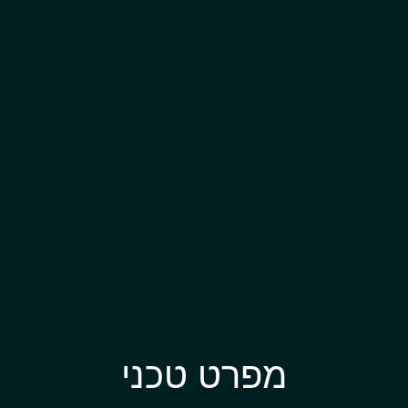
מפרט טכני