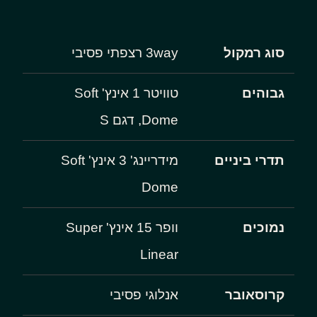
סוג רמקול
3way רצפתי פסיבי
גבוהים
טוויטר 1 אינץ' Soft
Dome, דגם S
תדרי ביניים
מידריינג' 3 אינץ' Soft
Dome
נמוכים
וופר 15 אינץ' Super
Linear
קרוסאובר
אנלוגי פסיבי