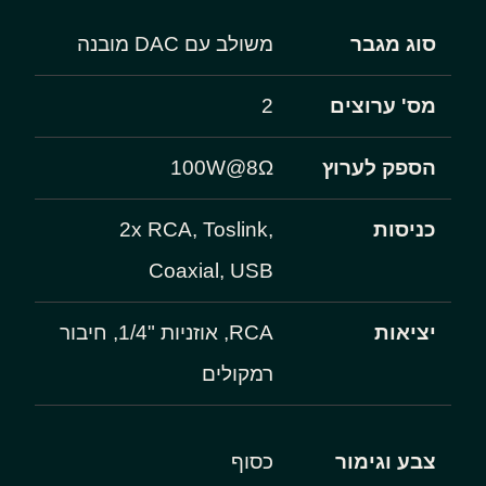
סוג מגבר
משולב עם DAC מובנה
מס' ערוצים
2
הספק לערוץ
100W@8Ω
כניסות
2x RCA, Toslink,
Coaxial, USB
יציאות
RCA, אוזניות "1/4, חיבור
רמקולים
צבע וגימור
כסוף