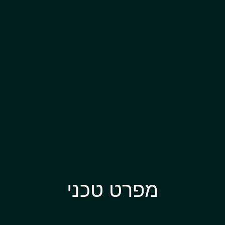
מפרט טכני