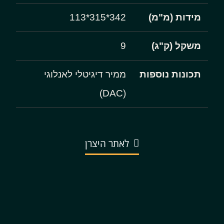
מידות (מ"מ)
342*315*113
משקל (ק"ג)
9
תכונות נוספות
ממיר דיגיטלי לאנלוגי
(DAC)
לאתר היצרן