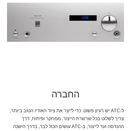
החברה
ל-ATC יש רעיון פשוט. כדי לייצר את ציוד האודיו הטוב ביותר,
צריך לשלוט בכל שרשרת הייצור. ממחקר ופיתוח, דרך
ההנדסה ועד לייצור, ב-ATC עושים הכול לבד, בדרך הישנה