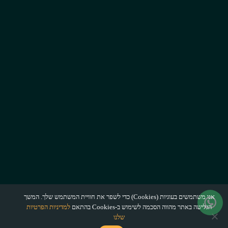
אנו משתמשים בעוגיות (Cookies) כדי לשפר את חוויית המשתמש שלך. המשך
הגלישה באתר מהווה הסכמה לשימוש ב-Cookies בהתאם
למדיניות הפרטיות
שלנו