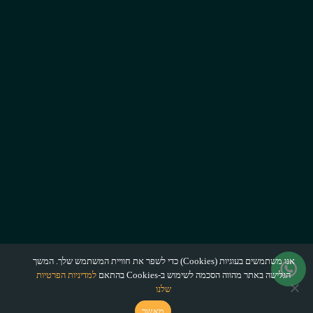
אנו משתמשים בעוגיות (Cookies) כדי לשפר את חוויית המשתמש שלך. המשך
הגלישה באתר מהווה הסכמה לשימוש ב-Cookies בהתאם
למדיניות הפרטיות
שלנו
מאשר