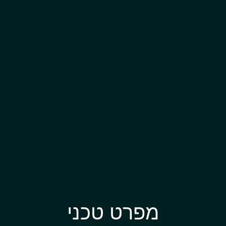
מפרט טכני