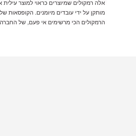
מותקן על ידי עובדים מיומנים. הקופסאות ש
הרמקולים הכי מרשימים אי פעם, של החברה שה