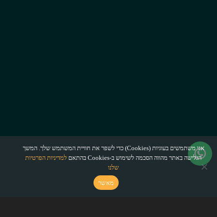
אנו משתמשים בעוגיות (Cookies) כדי לשפר את חוויית המשתמש שלך. המשך
הגלישה באתר מהווה הסכמה לשימוש ב-Cookies בהתאם
למדיניות הפרטיות
שלנו
מאשר