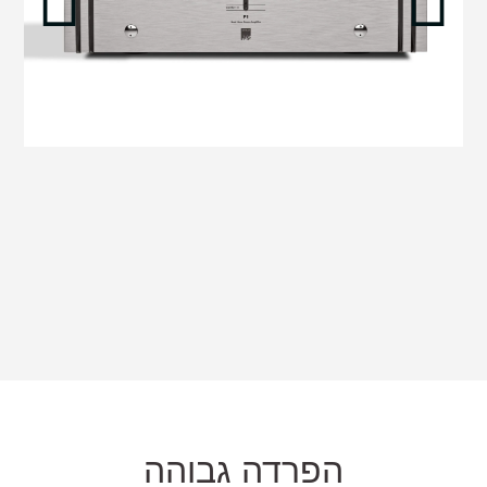
הפרדה גבוהה