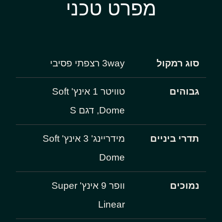
מפרט טכני
סוג רמקול
3way רצפתי פסיבי
גבוהים
טוויטר 1 אינץ' Soft
Dome, דגם S
תדרי ביניים
מידריינג' 3 אינץ' Soft
Dome
נמוכים
וופר 9 אינץ' Super
Linear