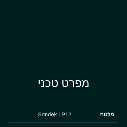
מפרט טכני
פלטה
Sondek LP12