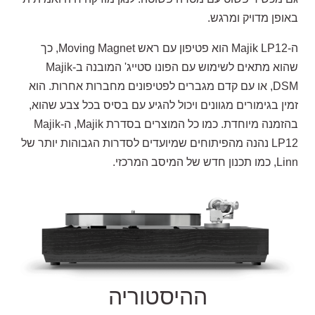
באופן מדויק ומרגש.
ה-Majik LP12 הוא פטיפון עם ראש Moving Magnet, כך
שהוא מתאים לשימוש עם הפונו סטייג' המובנה ב-Majik
DSM, או עם קדם מגברים לפטיפונים מחברות אחרות. הוא
זמין בגימורים מגוונים ויכול להגיע עם בסיס בכל צבע שהוא,
בהזמנה מיוחדת. כמו כל המוצרים בסדרת Majik, ה-Majik
LP12 נהנה מהפיתוחים שמיועדים לסדרות הגבוהות יותר של
Linn, כמו תכנון חדש של המיסב המרכזי.
ההיסטוריה