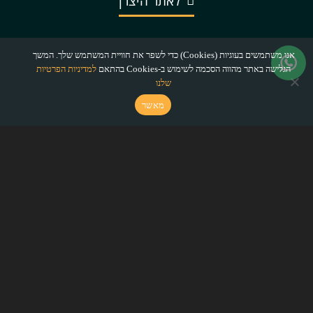
לאתר היצרן
אנו משתמשים בעוגיות (Cookies) כדי לשפר את חוויית המשתמש שלך. המשך
הגלישה באתר מהווה הסכמה לשימוש ב-Cookies בהתאם
למדיניות הפרטיות
שלנו
מאשר