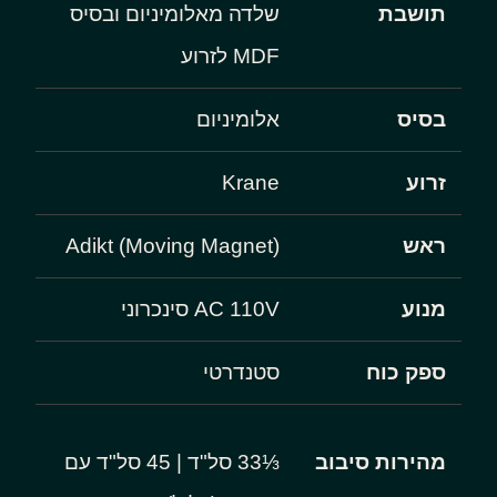
תושבת
שלדה מאלומיניום ובסיס
MDF לזרוע
בסיס
אלומיניום
זרוע
Krane
ראש
Adikt (Moving Magnet)
מנוע
AC 110V סינכרוני
ספק כוח
סטנדרטי
מהירות סיבוב
⅓33 סל"ד | 45 סל"ד עם