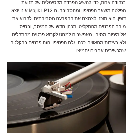
בנקודה אחת, כדי להשיג הפרדה מקסימלית של תנועת
הפלטה משאר הפטיפון ומהסביבה. ה-Majik LP12 אינו יוצא
דופן. הוא תוכנן לצמצם את ההפרעה הסביבתית ולקרוא את
מירב הפרטים מהתקליט. תכנון חדש של המיסב, ובסיס
אלומיניום מסיבי, מאפשרים למחט לקרוא פרטים מהתקליט
ולא רעידות מהאוויר. ככה יגלה הפטיפון הזה פרטים בהקלטה
שמכשירים אחרים יחמיצו.