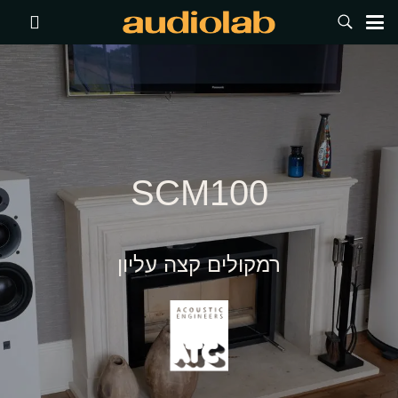
SCM100
רמקולים קצה עליון