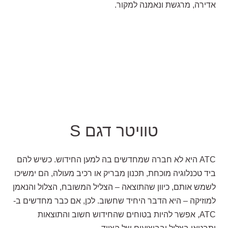
אדירה, מרגשת ונאמנה למקור.
טוויטר דגם S
ATC היא לא חברה שמחדשים בה למען החידוש. כשיש להם
ביד טכנלוגיה מוכחת, תכנון מבריק או רכיב מעולה, הם ימשיכו
לשמש אותם, כיוון שהתוצאה – הצליל המשובח, הצלול והנאמן
למוזיקה – היא הדבר היחיד שחשוב. לכן, אם כבר מחדשים ב-
ATC, אפשר להיות בטוחים שהחידוש חשוב והתוצאות