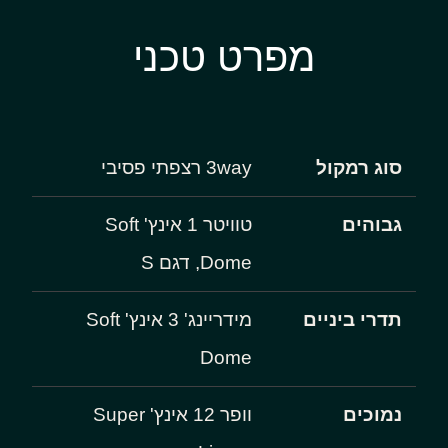
מפרט טכני
סוג רמקול
3way רצפתי פסיבי
גבוהים
טוויטר 1 אינץ' Soft
Dome, דגם S
תדרי ביניים
מידריינג' 3 אינץ' Soft
Dome
נמוכים
וופר 12 אינץ' Super