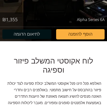
₪
1,355
Alpha Series 6A
הוסף להזמנה
לתיאום הדגמה
לוח אקוסטי המשלב פיזור
וספיגה
האלפא פנל הינו פנל אקוסטי המשלב יכולת ספיגה לצד יכולת
פיזור בהתבסס על חישוב מתמטי. באולפנים רבים וחדרי
האזנה מנסים להשיג תוצאה מאוזנת של היענות התדרים
באמצעות אלמנטים סופגים ומפזרים. מעבר ליכולות הספיגה