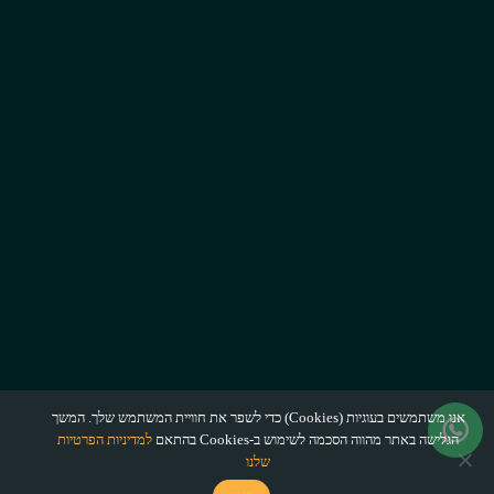
אנו משתמשים בעוגיות (Cookies) כדי לשפר את חוויית המשתמש שלך. המשך
הגלישה באתר מהווה הסכמה לשימוש ב-Cookies בהתאם
למדיניות הפרטיות
שלנו