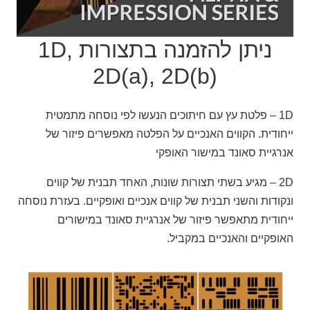
ניתן להזמנה בתצורות 1D,
2D(a), 2D(b)
1D – פלטת עץ עם חיתוכים הנעשו לפי נוסחה מתמטית
ייחודית. הקווים האנכיים על הפלטה מאפשרים פיזור של
אנרגיית סאונד במישור האופקי
2D – מגיע בשתי תצורות שונות, האחד תבנית של קווים
ונקודות והשני תבנית של קווים אנכיים ואופקיים. בעזרת נוסחה
ייחודית מתאפשר פיזור של אנרגיית סאונד במישורים
האופקיים והאנכיים במקביל.