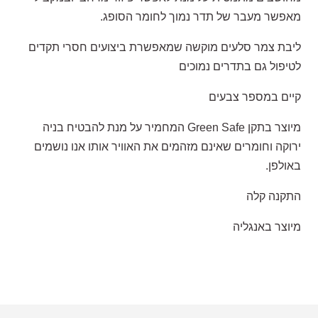
מאפשר מעבר של תדר נמוך לחומר הסופג.
ליבת צמר סלעים מוקשה שמאפשרת ביצועים חסרי תקדים
לטיפול גם בתדרים נמוכים
קיים במספר צבעים
מיוצר בתקן Green Safe המחמיר על מנת להבטיח בניה
ירוקה וחומרים שאינם מזהמים את האוויר אותו אנו נושמים
באולפן.
התקנה קלה
מיוצר באנגליה