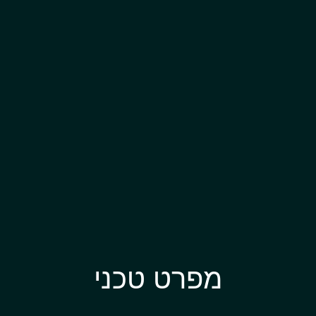
מפרט טכני