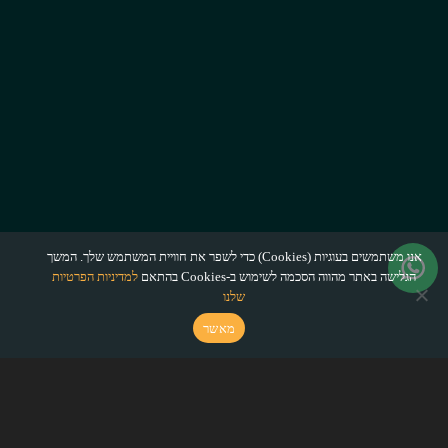
אנו משתמשים בעוגיות (Cookies) כדי לשפר את חוויית המשתמש שלך. המשך
הגלישה באתר מהווה הסכמה לשימוש ב-Cookies בהתאם
למדיניות הפרטיות
שלנו
מאשר