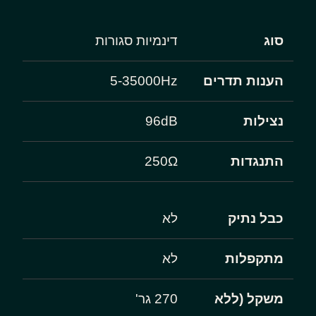
סוג
דינמיות סגורות
הענות תדרים
5-35000Hz
נצילות
96dB
התנגדות
250Ω
כבל נתיק
לא
מתקפלות
לא
משקל (ללא
270 גר'