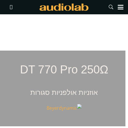
DT 770 Pro 250Ω
אוזניות אולפניות סגורות