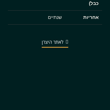
כבל)
אחריות
שנתיים
לאתר היצרן