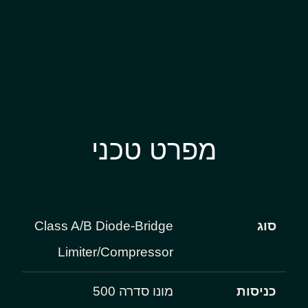
מפרט טכני
סוג
Class A/B Diode-Bridge
Limiter/Compressor
כניסות
מונו סדרה 500