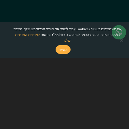
אנו משתמשים בעוגיות (Cookies) כדי לשפר את חוויית המשתמש שלך. המשך
הגלישה באתר מהווה הסכמה לשימוש ב-Cookies בהתאם
למדיניות הפרטיות
שלנו
מאשר