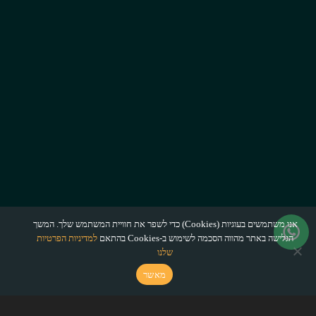
אנו משתמשים בעוגיות (Cookies) כדי לשפר את חוויית המשתמש שלך. המשך
הגלישה באתר מהווה הסכמה לשימוש ב-Cookies בהתאם
למדיניות הפרטיות
שלנו
מאשר