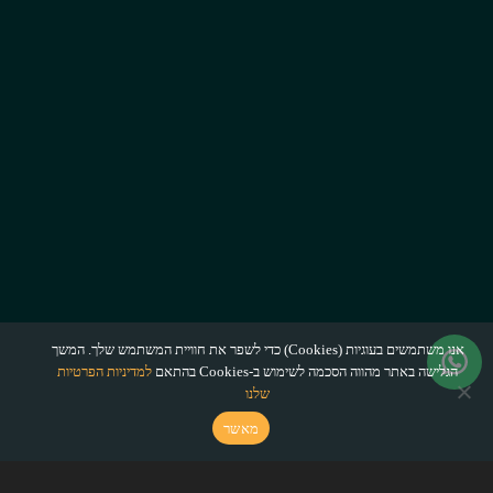
אנו משתמשים בעוגיות (Cookies) כדי לשפר את חוויית המשתמש שלך. המשך
הגלישה באתר מהווה הסכמה לשימוש ב-Cookies בהתאם
למדיניות הפרטיות
שלנו
מאשר