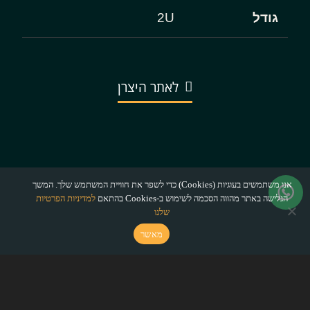
גודל
2U
לאתר היצרן
אנו משתמשים בעוגיות (Cookies) כדי לשפר את חוויית המשתמש שלך. המשך
הגלישה באתר מהווה הסכמה לשימוש ב-Cookies בהתאם
למדיניות הפרטיות
שלנו
מאשר