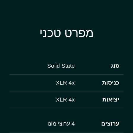
מפרט טכני
סוג
Solid State
כניסות
XLR 4x
יציאות
XLR 4x
ערוצים
4 ערוצי מונו