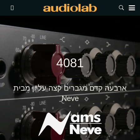
4081
ארבעה קדם מגברים קצה עליון מבית
Neve