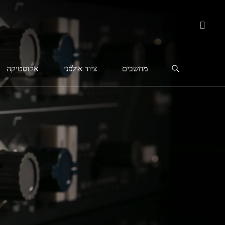
מחשבים
ציוד אולפני
אקוסטיקה