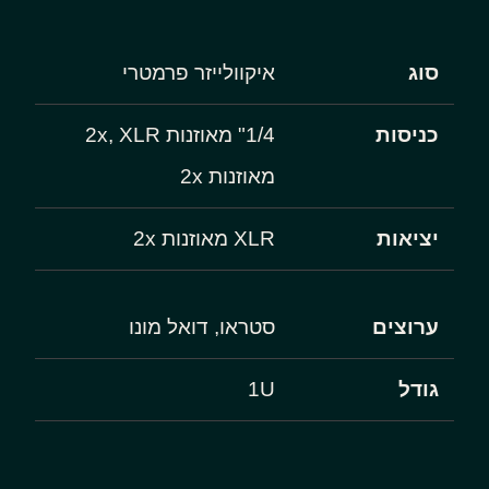
סוג
איקוולייזר פרמטרי
כניסות
1/4" מאוזנות 2x, XLR
מאוזנות 2x
יציאות
XLR מאוזנות 2x
ערוצים
סטראו, דואל מונו
גודל
1U