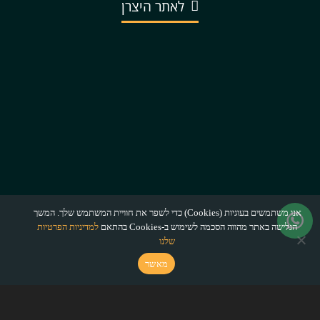
לאתר היצרן
אנו משתמשים בעוגיות (Cookies) כדי לשפר את חוויית המשתמש שלך. המשך
הגלישה באתר מהווה הסכמה לשימוש ב-Cookies בהתאם
למדיניות הפרטיות
שלנו
מאשר