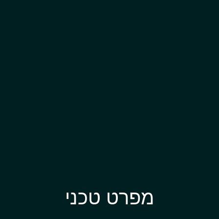
מפרט טכני