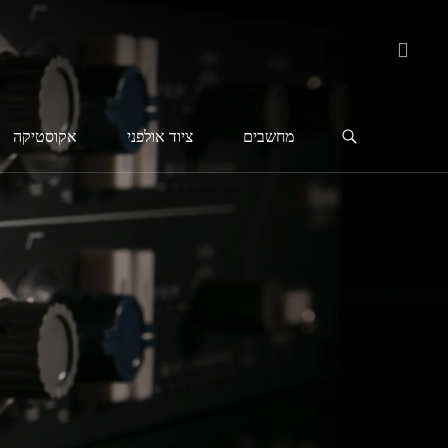
מחשבים
ציוד אולפני
אקוסטיקה