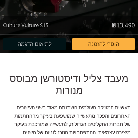
₪
13,490
Culture Vulture S15
הוסף להזמנה
לתיאום הדגמה
מעבד צליל ודיסטורשן מבוסס
מנורות
תעשיית המוזיקה העולמית השתנתה מאוד בשני העשורים
האחרונים והפכה מתעשייה שמושפעת בעיקר מההחתמות
של חברות התקליטים הגדולות, לתעשייה שמורכבת בעיקר
מיצירה עצמאית. ההתפתחויות הטכנולוגיות של השנים