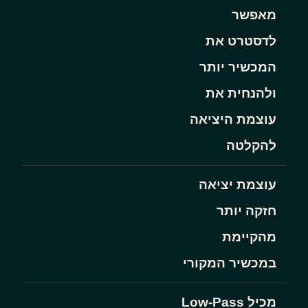
מאפשר
לדסטרט את
המכשיר יותר
ולהנחית את
עוצמת היציאה
להקלטה
עוצמת יציאה
חזקה יותר
מהקיימת
במכשיר המקורי
מכיל Low-Pass