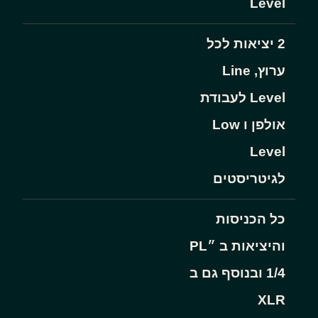
Level
2 יציאות לכל
ערוץ, Line
Level לעבודת
אולפן ו Low
Level
לגיטריסטים
כל הכניסות
והיציאות ב ״PL
1/4 ובנוסף גם ב
XLR