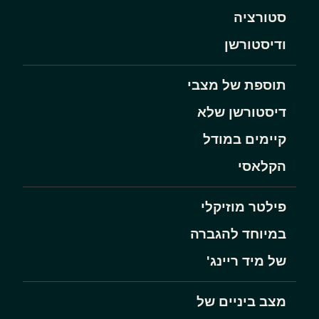
סטורציה
ודיסטורשן
תוספת של מצבי
דיסטורשן שלא
קיימים במודל
הקלאסי
פילטר מוזיקלי
במיוחד להגברה
של מיד ריינג'
מצב ביניים של