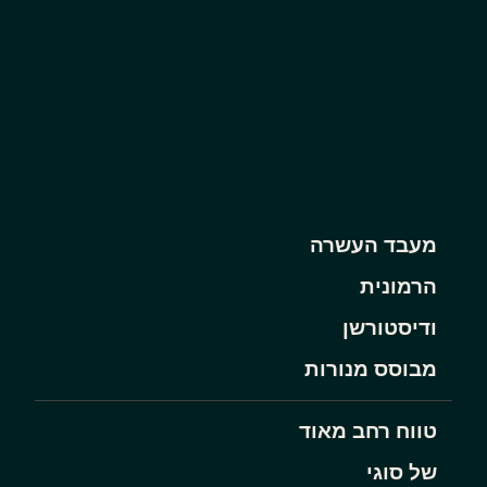
מעבד העשרה
הרמונית
ודיסטורשן
מבוסס מנורות
טווח רחב מאוד
של סוגי