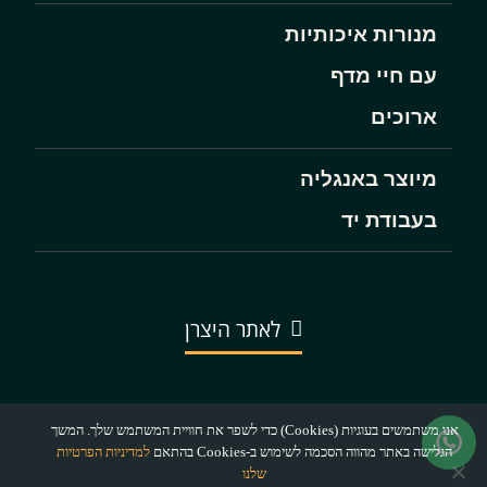
מנורות איכותיות
עם חיי מדף
ארוכים
מיוצר באנגליה
בעבודת יד
לאתר היצרן
אנו משתמשים בעוגיות (Cookies) כדי לשפר את חוויית המשתמש שלך. המשך
הגלישה באתר מהווה הסכמה לשימוש ב-Cookies בהתאם
למדיניות הפרטיות
שלנו