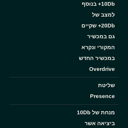
10Db+ בנוסף
למצב של
20Db+ שקיים
גם במכשיר
המקורי ונקרא
במכשיר החדש
Overdrive
שליטת
Presence
מנחת של 10Db
ביציאה אשר