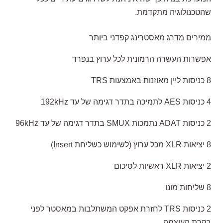
שהטכנולוגיה מתקדמת.
ממירים מדרג מאסטרינג קפדני ביותר
אפשרות העשרה הרמונית לכל ערוץ בנפרד
8 כניסות ליין מאוזנות באמצעות TRS
4 כניסות AES לתמיכה בתדר דגימה של עד 192kHz
2 כניסות ADAT נתמכות SMUX בתדר דגימה של עד 96kHz
8 יציאות XLR מכל ערוץ (לשימוש כשליחת Insert)
2 יציאות XLR ראשיות לסיכום
8 שליחות מונו
2 כניסות TRS לחזרת אפקט המשתלבות במאסטר לפני
בקרת העוצמה