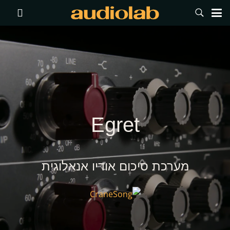
Egret
מערכת סיכום אודיו אנאלוגית