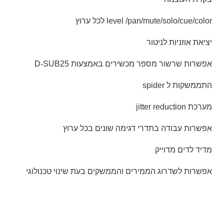
level /pan/mute/solo/cue/color לכל ערוץ
יציאת אוזניות לניטור
אפשרות שרשור מספר מכשירים באמצעות D-SUB25
התממשקות ל spider
מערכת jitter reduction
אפשרות עבודה בתדרי דגימה שונים בכל ערוץ
מדיד לדים מדוייק
אפשרות לשדרוג הממירים והממשקים בעת שינוי טכנולוגי