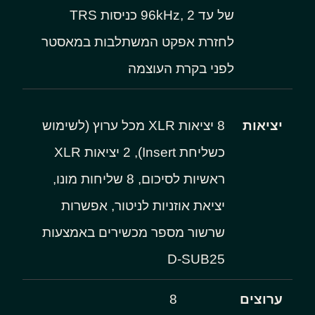
של עד 96kHz, 2 כניסות TRS
לחזרת אפקט המשתלבות במאסטר
לפני בקרת העוצמה
יציאות
8 יציאות XLR מכל ערוץ (לשימוש
כשליחת Insert), 2 יציאות XLR
ראשיות לסיכום, 8 שליחות מונו,
יציאת אוזניות לניטור, אפשרות
שרשור מספר מכשירים באמצעות
D-SUB25
ערוצים
8