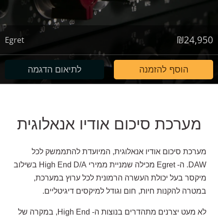
₪
24,950
Egret
הוסף להזמנה
לתיאום הדגמה
מערכת סיכום אודיו אנאלוגית
מערכת סיכום אודיו אנאלוגית, המיועדת להתממשק לכל
DAW. ה- Egret מכילה שמניית ממירי High End D/A בשילוב
מיקסר בעל יכולת העשרה הרמונית לכל ערוץ במערכת,
במטרה להקנות חיות, חום וגודל למיקסים דיגיטליים.
לא מעט יצרנים מתהדרים בנוצות ה- High End, במקרה של