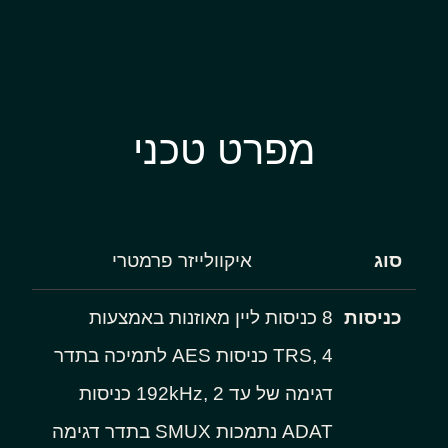
מפרט טכני
סוג
איקוולייזר פרמטרי
כניסות
8 כניסות ליין מאוזנות באמצעות
TRS, 4 כניסות AES לתמיכה בתדר
דגימה של עד 192kHz, 2 כניסות
ADAT נתמכות SMUX בתדר דגימה