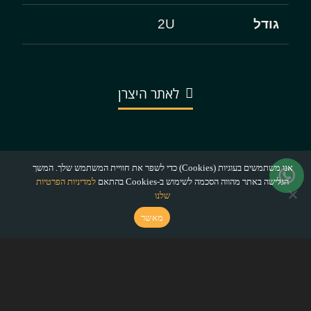
גודל
2U
לאתר היצרן
אנו משתמשים בעוגיות (Cookies) כדי לשפר את חוויית המשתמש שלך. המשך
הגלישה באתר מהווה הסכמה לשימוש ב-Cookies בהתאם
למדיניות הפרטיות
שלנו
מאשר