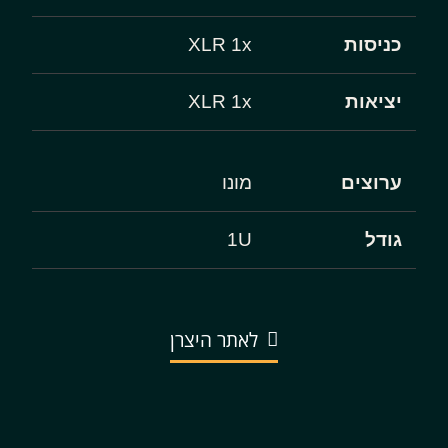
כניסות
XLR 1x
יציאות
XLR 1x
ערוצים
מונו
גודל
1U
לאתר היצרן