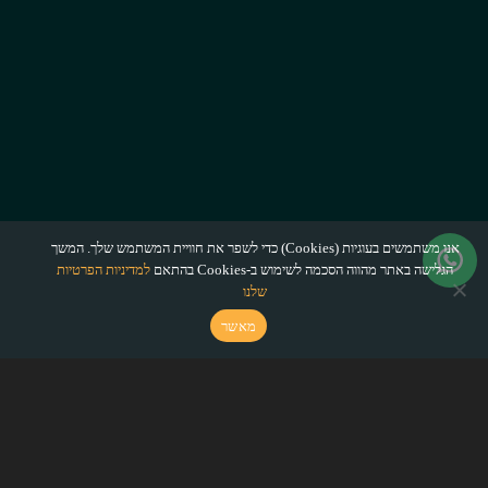
אנו משתמשים בעוגיות (Cookies) כדי לשפר את חוויית המשתמש שלך. המשך
הגלישה באתר מהווה הסכמה לשימוש ב-Cookies בהתאם
למדיניות הפרטיות
שלנו
מאשר