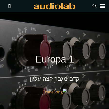
Europa 1
קדם מגבר קצה עליון