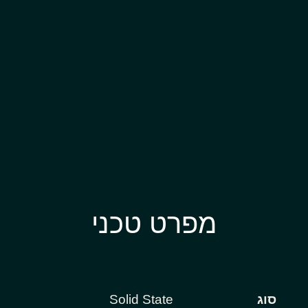
מפרט טכני
סוג
Solid State