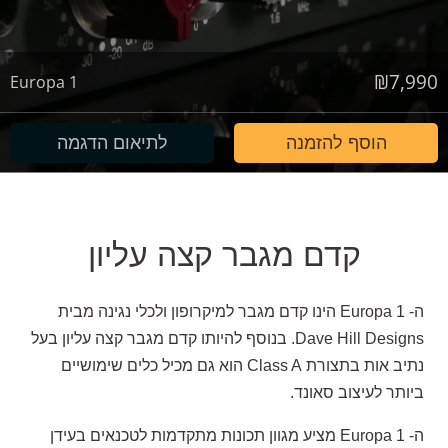
₪
7,990
Europa 1
הוסף להזמנה
לתיאום הדגמה
קדם מגבר קצה עליון
ה- Europa 1 הינו קדם מגבר למיקרופון ולכלי נגינה מבית
Dave Hill Designs. בנוסף להיותו קדם מגבר קצה עליון בעל
נתיב אות בתצורת Class A הוא גם מכיל כלים שימושיים
ביותר לעיצוב סאונד.
ה- Europa 1 מציע מגוון תכונות מתקדמות לטכנאים בעידן