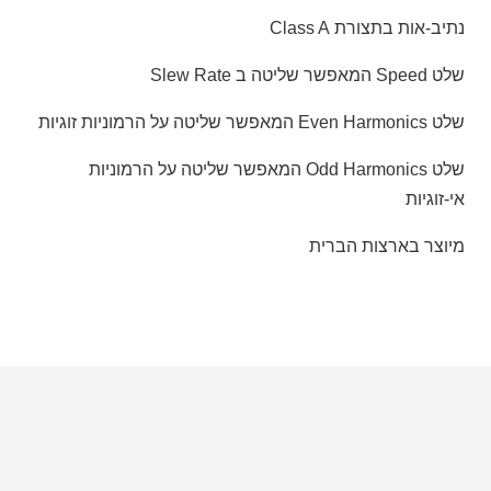
נתיב-אות בתצורת Class A
שלט Speed המאפשר שליטה ב Slew Rate
שלט Even Harmonics המאפשר שליטה על הרמוניות זוגיות
שלט Odd Harmonics המאפשר שליטה על הרמוניות
אי-זוגיות
מיוצר בארצות הברית