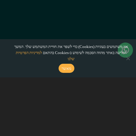
אנו משתמשים בעוגיות (Cookies) כדי לשפר את חוויית המשתמש שלך. המשך
הגלישה באתר מהווה הסכמה לשימוש ב-Cookies בהתאם
למדיניות הפרטיות
שלנו
מאשר