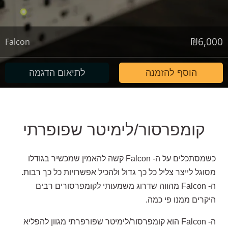
₪
6,000
Falcon
הוסף להזמנה
לתיאום הדגמה
קומפרסור/לימיטר שפופרתי
כשמסתכלים על ה- Falcon קשה להאמין שמכשיר בגודלו
מסוגל לייצר צליל כל כך גדול ולהכיל אפשרויות כל כך רבות.
ה- Falcon מהווה שדרוג משמעותי לקומפרסורים רבים
היקרים ממנו פי כמה.
ה- Falcon הוא קומפרסור/לימיטר שפורפרתי מגוון להפליא