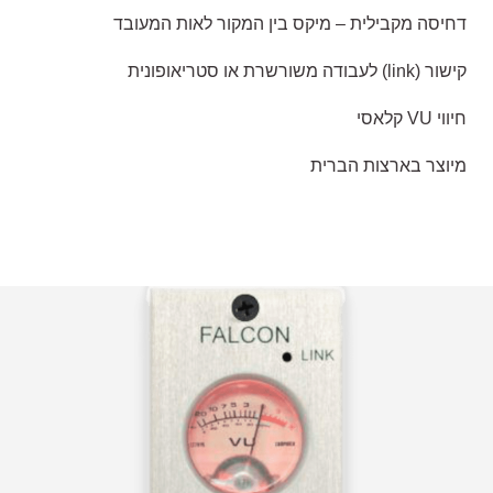
דחיסה מקבילית – מיקס בין המקור לאות המעובד
קישור (link) לעבודה משורשרת או סטריאופונית
חיווי VU קלאסי
מיוצר בארצות הברית