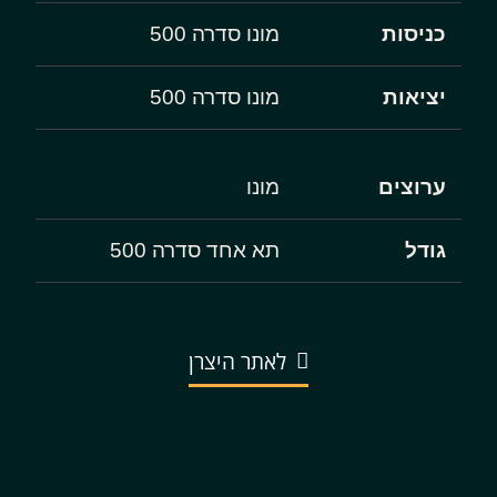
כניסות
מונו סדרה 500
יציאות
מונו סדרה 500
ערוצים
מונו
גודל
תא אחד סדרה 500
לאתר היצרן