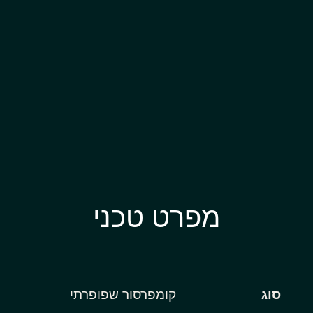
מפרט טכני
סוג
קומפרסור שפופרתי