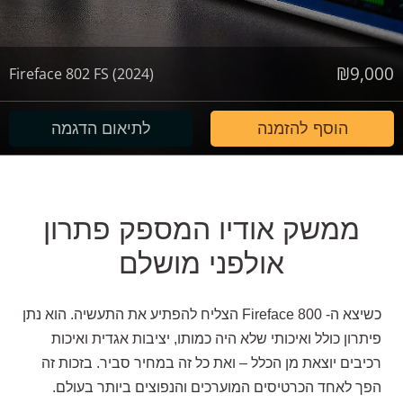
₪
9,000
Fireface 802 FS (2024)
הוסף להזמנה
לתיאום הדגמה
ממשק אודיו המספק פתרון
אולפני מושלם
כשיצא ה- Fireface 800 הצליח להפתיע את התעשיה. הוא נתן
פיתרון כולל ואיכותי שלא היה כמותו, יציבות אגדית ואיכות
רכיבים יוצאת מן הכלל – ואת כל זה במחיר סביר. בזכות זה
הפך לאחד הכרטיסים המוערכים והנפוצים ביותר בעולם.