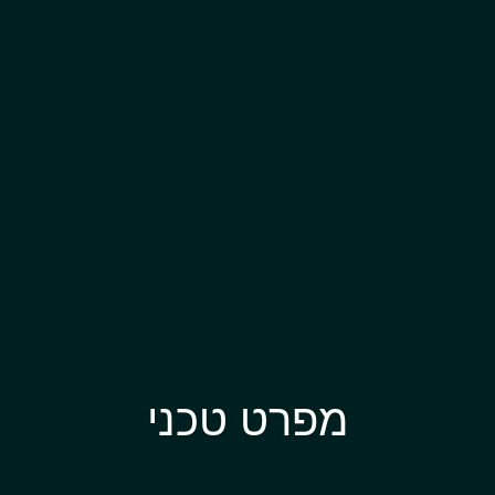
מפרט טכני