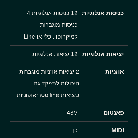
כניסות אנלוגיות
12 כניסות אנלוגיות 4
כניסות מוגברות
למיקרופון, כלי או Line
יציאות אנלוגיות
12 יציאות אנלוגיות
אוזניות
2 יציאות אוזניות מוגברות
היכולות לתפקד גם
כיציאות line סטריאופוניות
פאנטום
48V
MIDI
כן