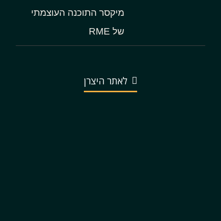
מיקסר התוכנה העוצמתי
של RME
לאתר היצרן