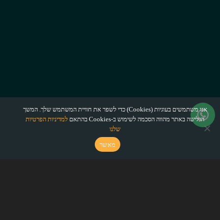
אנו משתמשים בעוגיות (Cookies) כדי לשפר את חוויית המשתמש שלך. המשך
הגלישה באתר מהווה הסכמה לשימוש ב-Cookies בהתאם
למדיניות הפרטיות
שלנו
מאשר