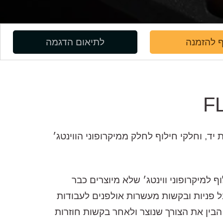
 להזמנה
לתיאום הדגמה
יד, וחלקי חילוף לחלק ממיקרופוני הווינטג׳
למיקרופוני ווינטג׳ שלא מיוצרים כבר
לפנים שהיה מקבל פניות ובקשות מעשרות אולפנים לעבודות
הבין את הצורך שנוצר ולאחר בקשות חוזרות