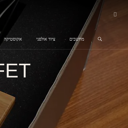
מחשבים
ציוד אולפני
אקוסטיקה
FET