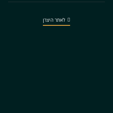
לאתר היצרן