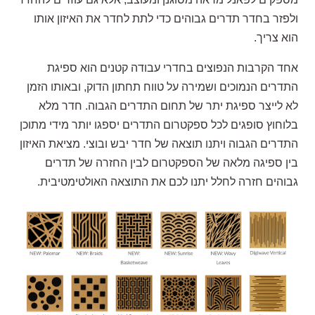
ולפזר בחדר תדרים גבוהים כדי לתת לחדר את האיזון אותו
הוא צריך.
אחד הקרבות הנפוצים בחדרי עבודה קטנים הוא ספיגת
התדרים הנמוכים ושמירה על טווח תחתון הדוק, ובאותו הזמן
לא לייצר ספיגת יתר של תחום התדרים הגבוה. חדר מלא
בלוחוץ סופגים לכל ספקטרום התדרים יספגו יותר מידי מתוכן
התדרים הגבוה ויתנו תוצאה של חדר יבש ובוצי. מציאת האיזון
בין ספיגה מלאה של הספקטרום לבין החזרה של תדרים
גבוהים חזרה לחלל יתנו לכם את התוצאה האולטימטיבית.