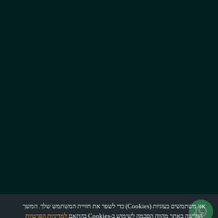
אנו משתמשים בעוגיות (Cookies) כדי לשפר את חוויית המשתמש שלך. המשך
הגלישה באתר מהווה הסכמה לשימוש ב-Cookies בהתאם
למדיניות הפרטיות