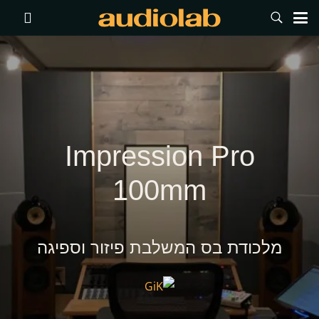
Impression Pro
100mm
מלכודת בס המשלבת פיזור וספיגה