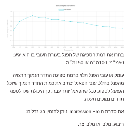
בחרו את רמת הספיגה של הפנל בעזרת העובי בו הוא יגיע:
50מ״מ, 100מ״מ או 150מ״מ.
עומק או עובי הפנל תלוי ברמת ספיגת התדר הנמוך הרצויה
מהפנל בחלל. עובי הפאנל יכתיב את כמות התדר הנמוך שיוכל
הפאנל לספוג. ככל שהפאנל יותר עבה, כך היכולת שלו לספוג
תדרים נמוכים תעלה.
את סדרת ה Impression Pro ניתן להזמין ב3 גדלים:
ריבוע, מלבן או מלבן צר.