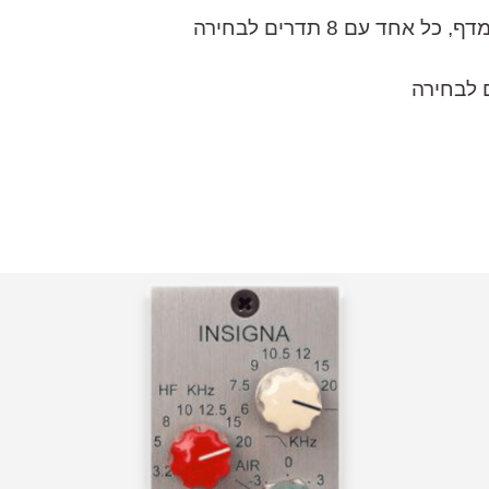
ד עם 8 תדרים לבחירה