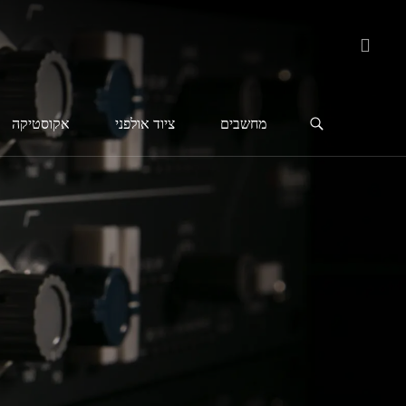
מחשבים
ציוד אולפני
אקוסטיקה