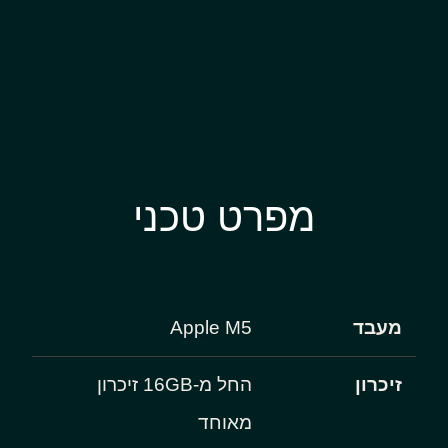
מפרט טכני
מעבד
Apple M5
זיכרון
החל מ-16GB זיכרון
מאוחד