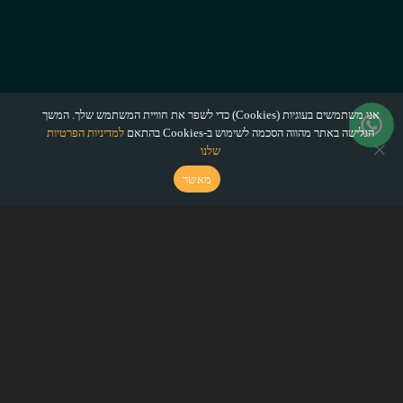
אנו משתמשים בעוגיות (Cookies) כדי לשפר את חוויית המשתמש שלך. המשך
הגלישה באתר מהווה הסכמה לשימוש ב-Cookies בהתאם
למדיניות הפרטיות
שלנו
מאשר