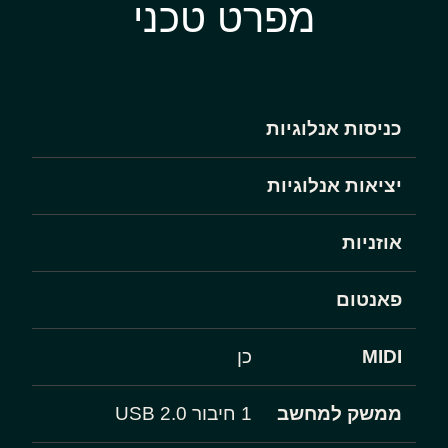
מפרט טכני
כניסות אנלוגיות
יציאות אנלוגיות
אוזניות
פאנטום
MIDI
כן
ממשק למחשב
1 חיבור USB 2.0