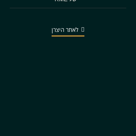
לאתר היצרן