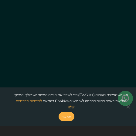
אנו משתמשים בעוגיות (Cookies) כדי לשפר את חוויית המשתמש שלך. המשך
הגלישה באתר מהווה הסכמה לשימוש ב-Cookies בהתאם
למדיניות הפרטיות
שלנו
מאשר