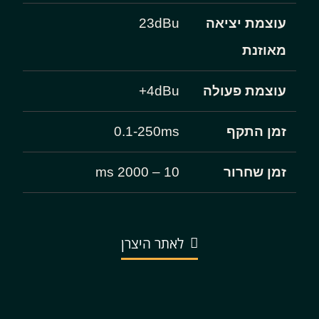
עוצמת יציאה
23dBu
מאוזנת
עוצמת פעולה
4dBu+
זמן התקף
0.1-250ms
זמן שחרור
10 – 2000 ms
לאתר היצרן