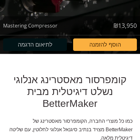
₪
13,950
Mastering Compressor
הוסף להזמנה
לתיאום הדגמה
קומפרסור מאסטרינג אנלוגי
נשלט דיגיטלית מבית
BetterMaker
כמו כל מוצרי החברה, הקומפרסור מאסטרינג של
BetterMaker מצויד בנתיב סיגנאל אנלוגי לחלוטין, עם שליטה
דיגיטלית מלאה.