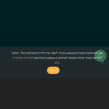
אנו משתמשים בעוגיות (Cookies) כדי לשפר את חוויית המשתמש שלך. המשך
הגלישה באתר מהווה הסכמה לשימוש ב-Cookies בהתאם
למדיניות הפרטיות
שלנו
מאשר