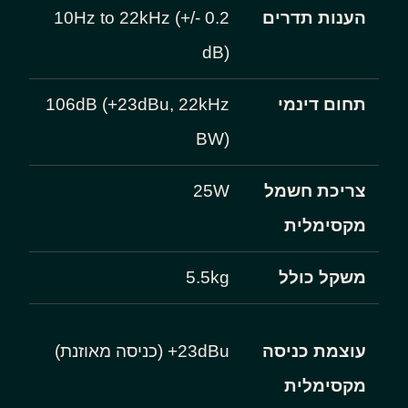
הענות תדרים
10Hz to 22kHz (+/- 0.2
dB)
תחום דינמי
106dB (+23dBu, 22kHz
BW)
צריכת חשמל
25W
מקסימלית
משקל כולל
5.5kg
עוצמת כניסה
23dBu+ (כניסה מאוזנת)
מקסימלית