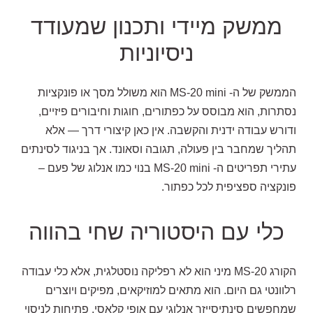
ממשק מיידי ותכנון שמעודד
ניסיוניות
הממשק של ה-
MS-20 mini
הוא משולל מסך או פונקציות
נסתרות, הוא מבוסס על כפתורים, חוגות וחיבורים פיזיים,
ודורש עבודה ידנית והקשבה. אין כאן קיצורי דרך — אלא
תהליך שמחבר בין פעולה, תגובה וסאונד. אך בניגוד לסינתים
עתירי תפריטים ה-
MS-20 mini בנוי כמו אנלוג של פעם –
פונקציה ספציפית לכל כפתור.
כלי עם היסטוריה שחי בהווה
הקורג
MS-20
מיני הוא לא רפליקה נוסטלגית, אלא כלי עבודה
רלוונטי גם היום. הוא מתאים למוזיקאים, מפיקים ויוצרים
שמחפשים סינתיסייזר אנלוגי עם אופי קלאסי, פתיחות לניסוי