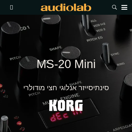
MS-20 Mini
סינתיסייזר אנלוגי חצי מודולרי