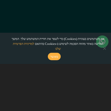
אנו משתמשים בעוגיות (Cookies) כדי לשפר את חוויית המשתמש שלך. המשך
הגלישה באתר מהווה הסכמה לשימוש ב-Cookies בהתאם
למדיניות הפרטיות
שלנו
מאשר