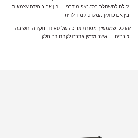
ויכולת להשתלב בסט־אפ מודרני — בין אם כיחידה עצמאית
ובין אם כחלק ממערכת מודולרית
.
זהו כלי שממשיך מסורת ארוכה של סאונד, חקירה וחשיבה
יצירתית — אשר מזמין אתכם לקחת בה חלק
.