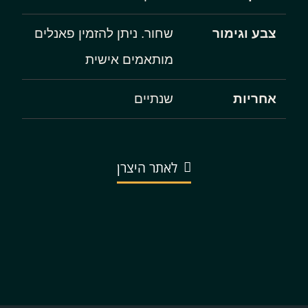
צבע וגימור
שחור. ניתן להזמין פאנלים
מותאמים אישית
אחריות
שנתיים
לאתר היצרן