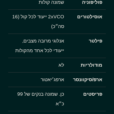
פוליפוניה
שמונה קולות
אוסילטורים
2xVCO ייעוד לכל קול (16
סה״כ)
פילטר
אנלוגי מרובה מצבים,
ייעודי לכל אחד מהקולות
מודולריות
לא
ארפ/סיקוונסר
ארפג׳יאטור
פריסטים
כן. שמונה בנקים של 99
כ״א