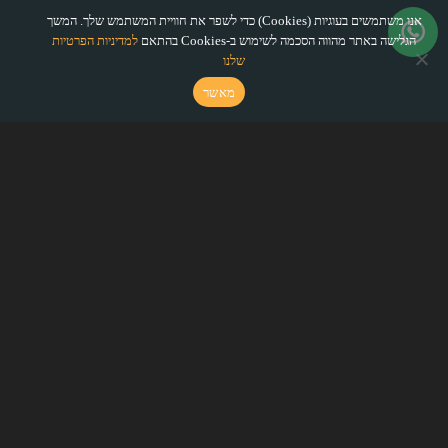
אנו משתמשים בעוגיות (Cookies) כדי לשפר את חוויית המשתמש שלך. המשך
הגלישה באתר מהווה הסכמה לשימוש ב-Cookies בהתאם
למדיניות הפרטיות
שלנו
מאשר