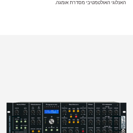
האנלוגי האולטמטיבי מסדרת אומגה.