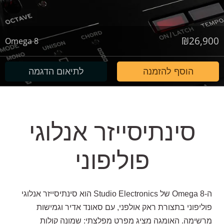
₪
26,900
Omega 8
הוסף להזמנה
לתיאום הדגמה
סינתיסייזר אנלוגי
פוליפוני
ה-Omega 8 של Studio Electronics הוא סינתיסייזר אנלוגי
פוליפוני בתצורת ראק אולפני, עם סאונד אדיר וגמישות
מרשימה. האומגה מציג מפרט מפלצתי: שמונה קולות