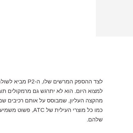
לצד ההספק המרש
למצוא היום. הוא לא יתרגש גם מרמקולים תוב
כמו כל מוצרי העי
שלהם.