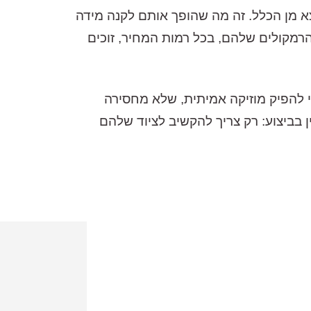
בכל המוצרים שלה, ללא יוצא מן הכלל. זה מה שהופך אותם לקנה מידה
הרמקולים שלהם, בכל רמות המחיר, זוכים
פשר, כדי להפיק מוזיקה אמיתית, שלא מחסירה
בביצוע: רק צריך להקשיב לציוד שלהם