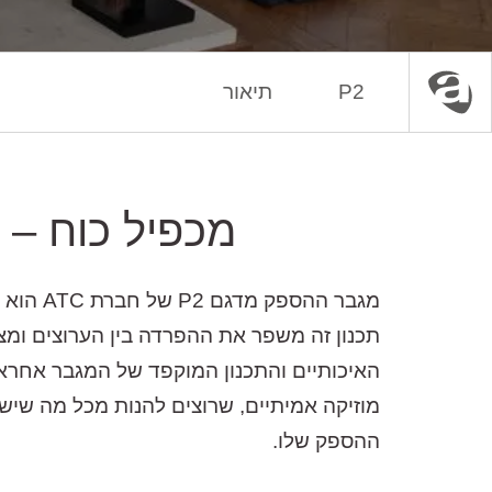
P2
תיאור
עמוד הבית
Hi-Fi
מגברים
מכפיל כוח – 
מגבר הה
תכנון זה משפר את ההפרדה בין הערוצים ומ
האיכותיים והתכנון המוקפד של המגבר אחראי
מוזיקה אמיתיים, שרוצים להנות מכל מה שיש 
ההספק שלו.