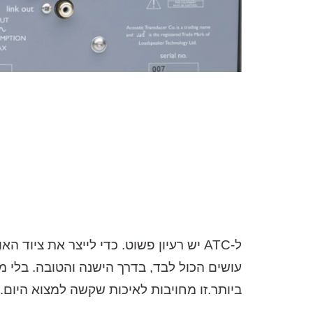
עושים הכול לבד, בדרך הישנה והטובה. בלי מי
ביותר.
זו מחויבות לאיכות שקשה למצוא היום. זה מה ש