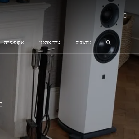
מחשבים
ציוד אולפני
אקוסטיקה
מ