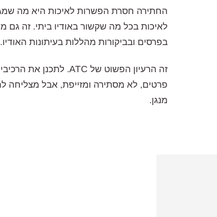
לאיכות בכל מה שקשור באודיו ביתי. זה גם מ
בפרסים ובביקורות מהללות בעיתונות האודיו.
זה הרעיון הפשוט של C
פרטים, לא מסתירה ומזייפת, אבל מצליחה לה
מנגן.
מבקש הדגמה עבור:
P2
,100