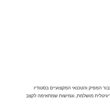
בור
המפיק
והטכנאי
המקצועיים
בסטודיו
יגיטלית
מושלמת
,
וגמישות
שמתאימה
לקצב