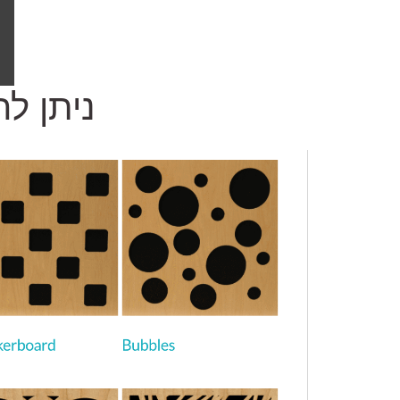
ניתן לה