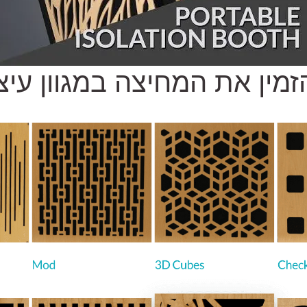
זמין את המחיצה במגוון עיצ