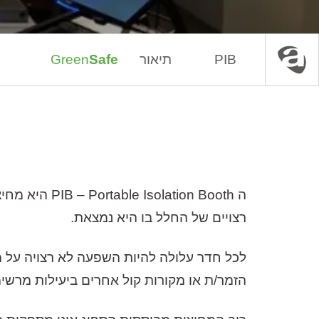
PIB
תיאור
Safe
Green
עמוד הבית
אקוסטיקה
לוחות אקוסטים
רצויים של החלל בו היא נמצאת.
הזמר/ת או מקורות קול אחרים ביעילות מרש