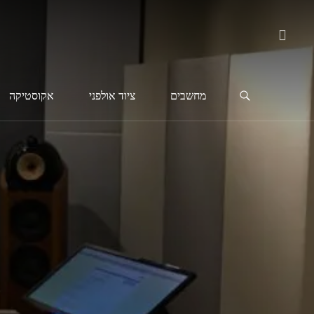
מחשבים
ציוד אולפני
אקוסטיקה