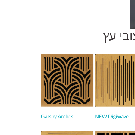
ובי עץ