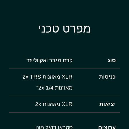
מפרט טכני
סוג
קדם מגבר ואקוולייזר
כניסות
XLR מאוזנות 2x TRS
מאוזנות 2x 1/4"
יציאות
XLR מאוזנות 2x
ערוצים
סטראו דואל מונו