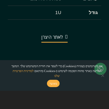
גודל
1U
לאתר היצרן
אנו משתמשים בעוגיות (Cookies) כדי לשפר את חוויית המשתמש שלך. המשך
הגלישה באתר מהווה הסכמה לשימוש ב-Cookies בהתאם
למדיניות הפרטיות
שלנו
מאשר