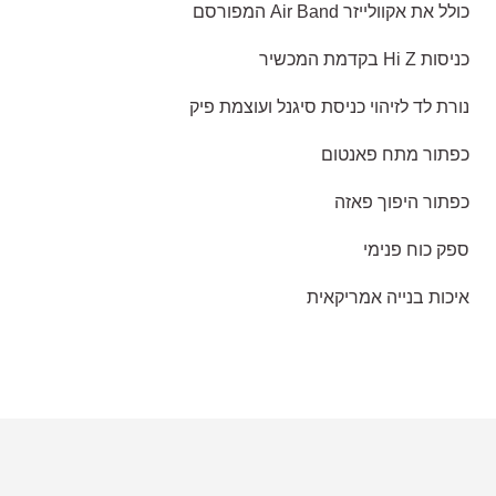
כולל את אקוולייזר Air Band המפורסם
כניסות Hi Z בקדמת המכשיר
נורת לד לזיהוי כניסת סיגנל ועוצמת פיק
כפתור מתח פאנטום
כפתור היפוך פאזה
ספק כוח פנימי
איכות בנייה אמריקאית