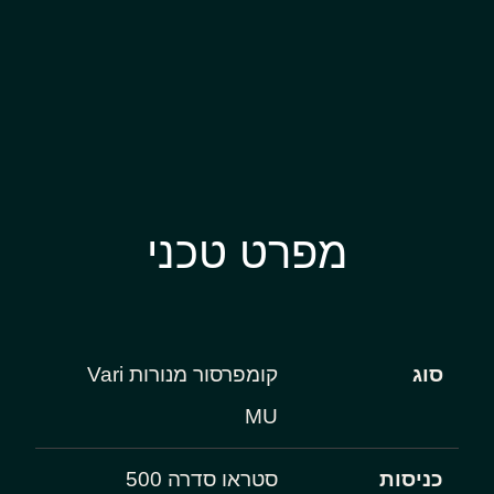
מפרט טכני
סוג
קומפרסור מנורות Vari
MU
כניסות
סטראו סדרה 500