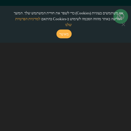
אנו משתמשים בעוגיות (Cookies) כדי לשפר את חוויית המשתמש שלך. המשך
הגלישה באתר מהווה הסכמה לשימוש ב-Cookies בהתאם
למדיניות הפרטיות
שלנו
מאשר