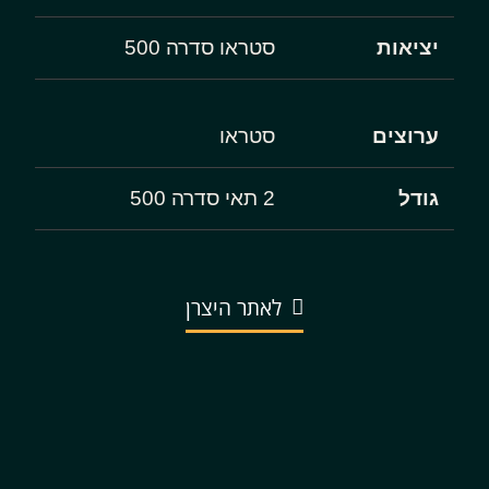
יציאות
סטראו סדרה 500
ערוצים
סטראו
גודל
2 תאי סדרה 500
לאתר היצרן