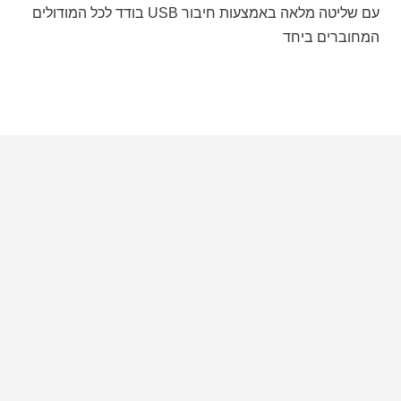
עם שליטה מלאה באמצעות חיבור USB בודד לכל המודולים
המחוברים ביחד