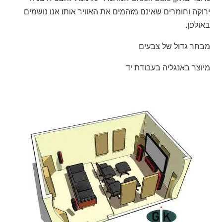
ירוקה וחומרים שאינם מזהמים את האוויר אותו אנו נושמים
באולפן.
מבחר גדול של צבעים
מיוצר באנגליה בעבודת יד