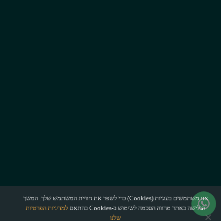
אנו משתמשים בעוגיות (Cookies) כדי לשפר את חוויית המשתמש שלך. המשך
הגלישה באתר מהווה הסכמה לשימוש ב-Cookies בהתאם
למדיניות הפרטיות
שלנו