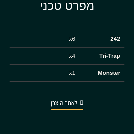
מפרט טכני
x6
242
x4
Tri-Trap
x1
Monster
לאתר היצרן