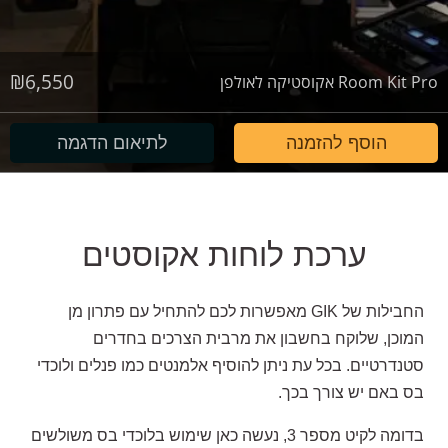
₪
6,550
Room Kit Pro אקוסטיקה לאולפן
הוסף להזמנה
לתיאום הדגמה
ערכת לוחות אקוסטים
החבילות של GIK מאפשרות לכם להתחיל עם פתרון מן
המוכן, שלוקח בחשבון את מרבית הצרכים בחדרים
סטנדרטיים. בכל עת ניתן להוסיף אלמנטים כמו פנלים ולוכדי
בס באם יש צורך בכך.
בדומה לקיט מספר 3, נעשה כאן שימוש בלוכדי בס משולשים