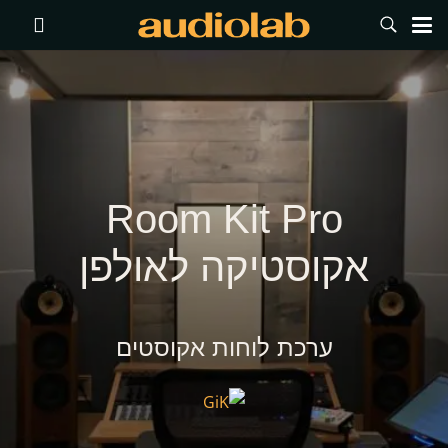
Room Kit Pro
אקוסטיקה לאולפן
ערכת לוחות אקוסטים