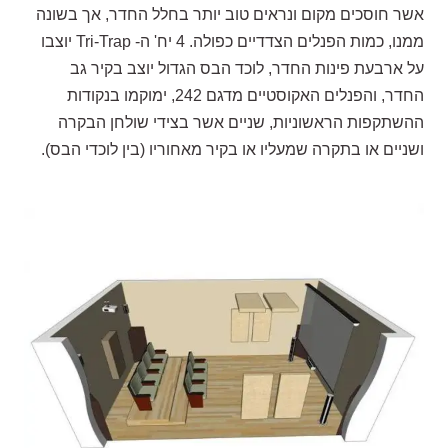
אשר חוסכים מקום ונראים טוב יותר בחלל החדר, אך בשונה
ממנו, כמות הפנלים הצדדיים כפולה. 4 יח' ה- Tri-Trap יוצבו
על ארבעת פינות החדר, לוכד הבס הגדול יוצב בקיר גב
החדר, והפנלים האקוסטיים מדגם 242, ימוקמו בנקודות
ההשתקפות הראשוניות, שניים אשר בצידי שולחן הבקרה
ושניים או בתקרה שמעליו או בקיר מאחוריו (בין לוכדי הבס).