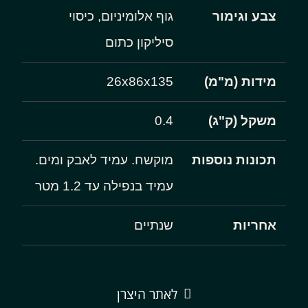
צבע וגימור
גוף אלומיניום, כיסוי
סיליקון כתום
מידות (מ"מ)
26x86x135
משקל (ק"ג)
0.4
תכונות נוספות
מוקשח. עמיד לאבק ומים.
עמיד בנפילה עד 1.2 מטר
אחריות
שנתיים
לאתר היצרן