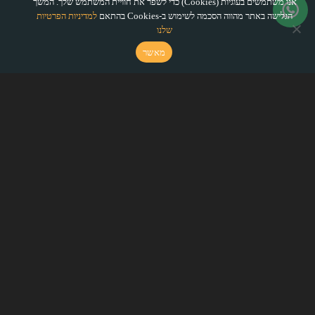
אנו משתמשים בעוגיות (Cookies) כדי לשפר את חוויית המשתמש שלך. המשך
הגלישה באתר מהווה הסכמה לשימוש ב-Cookies בהתאם
למדיניות הפרטיות
שלנו
מאשר