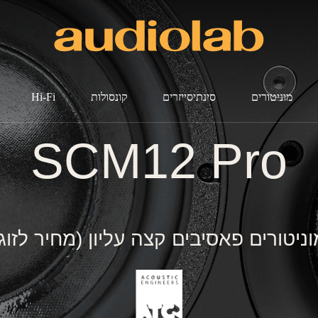
מוניטורים
סינתיסייזרים
קונסולות
Hi-Fi
SCM12 Pro
וניטורים פאסיבים קצה עליון (מחיר לזוג)