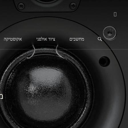
מחשבים
ציוד אולפני
אקוסטיקה
מ