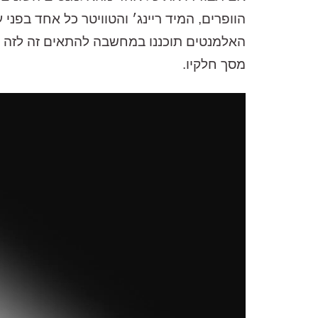
הוופרים, המיד ריינג׳ והטוויטר כל אחד בפני
האלמנטים תוכננו במחשבה להתאים זה לזה ו
מסך חלקיו.