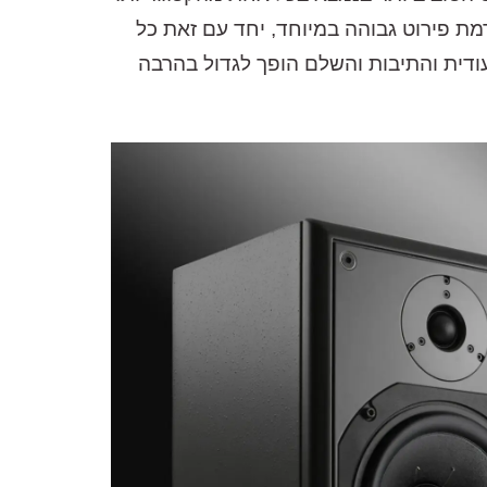
רמת פירוט גבוהה במיוחד, יחד עם זאת כל
ודית והתיבות והשלם הופך לגדול בהרבה