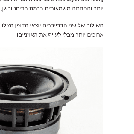
יותר והפחתה משמעותית ברמת הדיסטורשן, מה
השילוב של שני הדרייברים יוצאי הדופן האלו
ארוכים יותר מבלי לעייף את האוזניים!
מבקש הדגמה עבור:
 Pro
,900