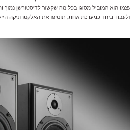
 עצמו הוא המוביל מסוגו בכל מה שקשור לדיסטורשן נמוך ו
לעבוד ביחד כמערכת אחת, תוסיפו את האלקטרוניקה הייע