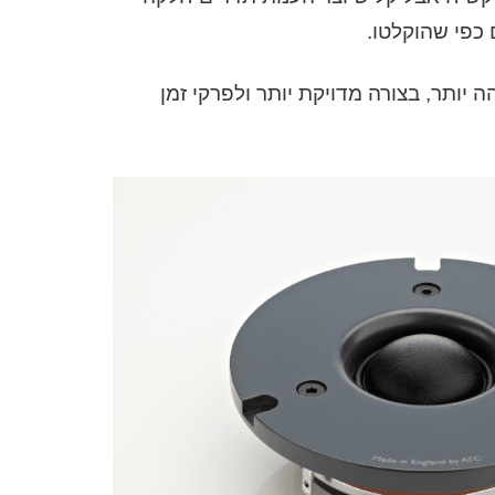
כפי שהוקלטו.
יותר, בצורה מדויקת יותר ולפרקי זמן