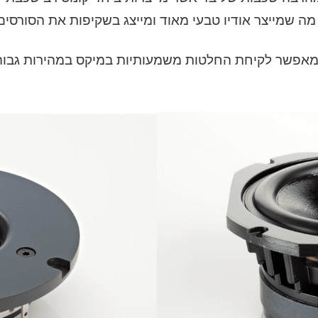
 שמייצר אודיו טבעי מאוד ומייצג בשקיפות את הסורסים 
 מאפשר לקיחת החלטות משמעותיות במיקס במהירות גבוהה 
הדגמת ציוד
SCM12
₪
8