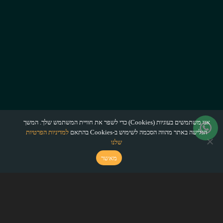
אנו משתמשים בעוגיות (Cookies) כדי לשפר את חוויית המשתמש שלך. המשך
הגלישה באתר מהווה הסכמה לשימוש ב-Cookies בהתאם
למדיניות הפרטיות
שלנו
מאשר