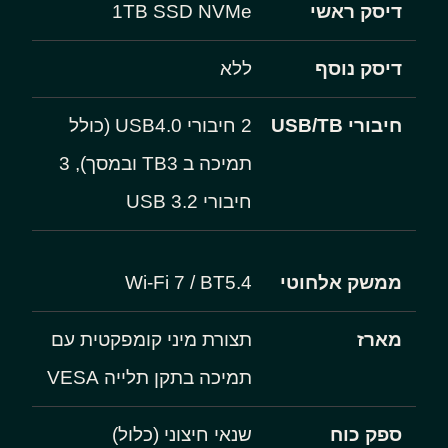
דיסק ראשי
1TB SSD NVMe
דיסק נוסף
ללא
חיבורי USB/TB
2 חיבורי USB4.0 (כולל
תמיכה ב TB3 ובמסך), 3
חיבורי USB 3.2
ממשק אלחוטי
Wi-Fi 7 / BT5.4
מארז
תצורת מיני קומפקטית עם
תמיכה בתקן תלייה VESA
ספק כוח
שנאי חיצוני (כלול)