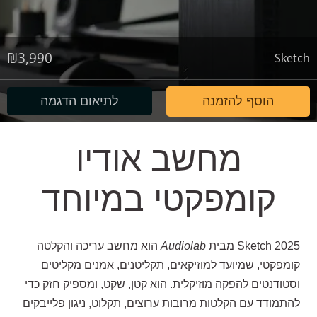
₪
3,990
Sketch
הוסף להזמנה
לתיאום הדגמה
מחשב אודיו
קומפקטי במיוחד
Sketch 2025 מבית
Audiolab
הוא מחשב עריכה והקלטה
קומפקטי, שמיועד למוזיקאים, תקליטנים, אמנים מקליטים
וסטודנטים להפקה מוזיקלית. הוא קטן, שקט, ומספיק חזק כדי
להתמודד עם הקלטות מרובות ערוצים, תקלוט, ניגון פלייבקים