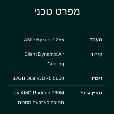
מפרט טכני
מעבד
AMD Ryzen 7 255
קירור
Silent Dynamic Air
Cooling
זיכרון
32GB Dual-DDR5 5600
מאיץ גרפי
AMD Radeon 780M עם
תמיכה בארבעה מסכים