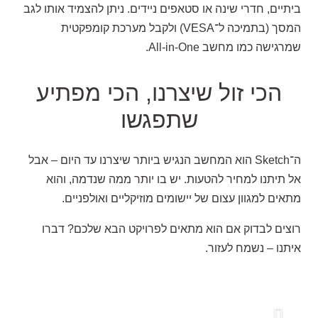
ביתיים, חדרי שינה או סטאפים ניידים. ניתן להצמיד אותו לגב
המסך (בתמיכה ל־VESA) ולקבל מערכת קומפקטית
שמרגישה כמו מחשב All-in-One.
הכי זול שיצרנו, הכי מפתיע
שתפגשו
ה־Sketch הוא המחשב הנגיש ביותר שיצרנו עד היום – אבל
אל תיתנו למחיר להטעות. יש בו יותר ממה שנדמה, והוא
מתאים למגוון עצום של יישומים מוזיקליים ואולפניים.
רוצים לבדוק אם הוא מתאים לפרויקט הבא שלכם? דברו
איתנו – נשמח לעזור.