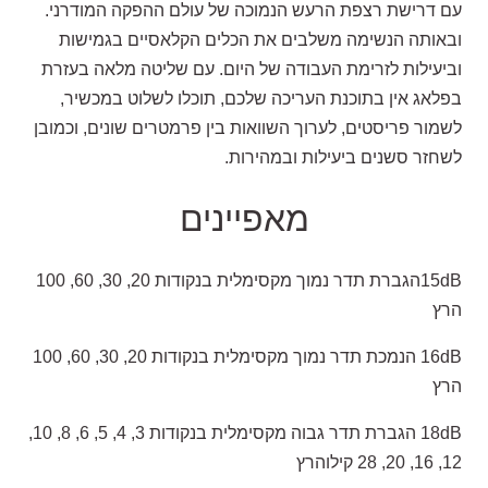
עם דרישת רצפת הרעש הנמוכה של עולם ההפקה המודרני.
ובאותה הנשימה משלבים את הכלים הקלאסיים בגמישות
וביעילות לזרימת העבודה של היום. עם שליטה מלאה בעזרת
בפלאג אין בתוכנת העריכה שלכם, תוכלו לשלוט במכשיר,
לשמור פריסטים, לערוך השוואות בין פרמטרים שונים, וכמובן
לשחזר סשנים ביעילות ובמהירות.
מאפיינים
15dBהגברת תדר נמוך מקסימלית בנקודות 20, 30, 60, 100
הרץ
16dB הנמכת תדר נמוך מקסימלית בנקודות 20, 30, 60, 100
הרץ
18dB הגברת תדר גבוה מקסימלית בנקודות 3, 4, 5, 6, 8, 10,
12, 16, 20, 28 קילוהרץ