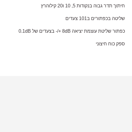
חיתוך תדר גבוה בנקודות 5, 10 ו20 קילוהרץ
שליטה בכפתורים ב101 צעדים
כפתור שליטת עוצמת יציאה 8dB +/- בצעדים של 0.1dB
ספק כוח חיצוני