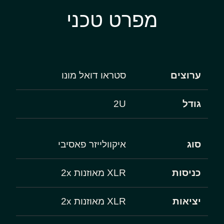
מפרט טכני
ערוצים
סטראו דואל מונו
גודל
2U
סוג
איקוולייזר פאסיבי
כניסות
XLR מאוזנות 2x
יציאות
XLR מאוזנות 2x