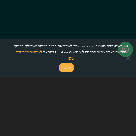
אנו משתמשים בעוגיות (Cookies) כדי לשפר את חוויית המשתמש שלך. המשך
הגלישה באתר מהווה הסכמה לשימוש ב-Cookies בהתאם
למדיניות הפרטיות
שלנו
מאשר