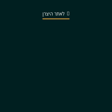
לאתר היצרן