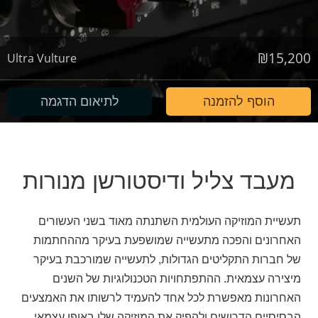
₪
15,200
Ultra Vulture
הוסף להזמנה
לתיאום הדגמה
מעבד צליל ודיסטורשן מנורות
תעשיית המוזיקה העולמית השתנתה מאוד בשני העשורים
האחרונים והפכה מתעשייה שמושפעת בעיקר מההחתמות
של חברות התקליטים הגדולות, לתעשייה שמורכבת בעיקר
מיצירה עצמאית. ההתפתחויות הטכנולוגיות של השנים
האחרונות מאפשרת לכל אחד להעמיד לרשותו את האמצעים
הבסיסיים הדרושים ולהפיק את המוזיקה שלו באופן עצמאי.