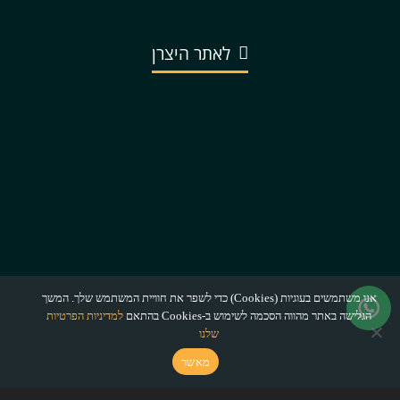
לאתר היצרן
אנו משתמשים בעוגיות (Cookies) כדי לשפר את חוויית המשתמש שלך. המשך
הגלישה באתר מהווה הסכמה לשימוש ב-Cookies בהתאם
למדיניות הפרטיות
שלנו
מאשר