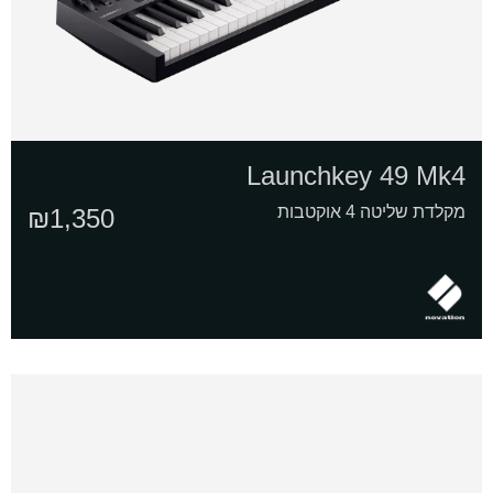
Launchkey 49 Mk4
מקלדת שליטה 4 אוקטבות
₪
1,350