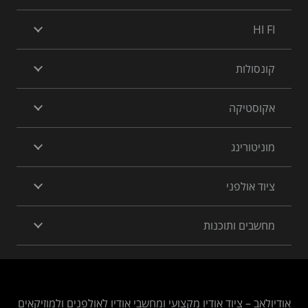
HI FI
קונסולות
אקוסטיקה
מוניטורינג
ציוד אולפני
מחשבים ותוכנות
אודיולאב – ציוד אודיו מקצועי ומחשבי אודיו לאולפנים ולמוזיקאים