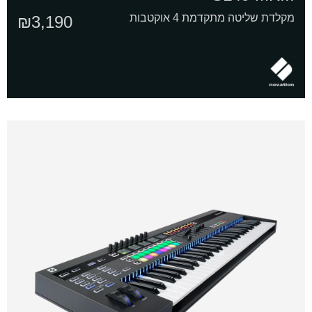
מקלדת שליטה מתקדמת 4 אוקטבות
₪
3,190