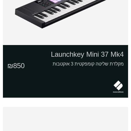
Launchkey Mini 37 Mk4
מקלדת שליטה קומפקטית 3 אוקטבות
₪
850