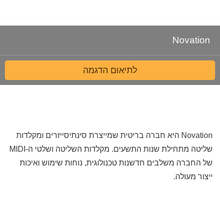
Novation
לתיאום הדגמה
Novation היא חברה בריטית שמייצרת סינתיסייזרים ומקלדות
שליטה מתחילת שנות התשעים. מקלדות השליטה ושלטי ה-MIDI
של החברה משלבים חדשנות טכנולוגית, נוחות שימוש ואיכות
ייצור מעולה.