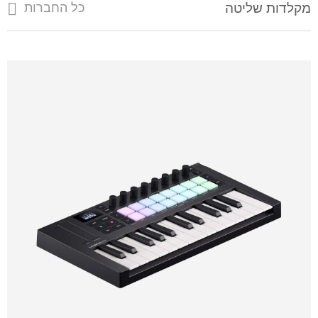
מקלדות שליטה
כל החברות