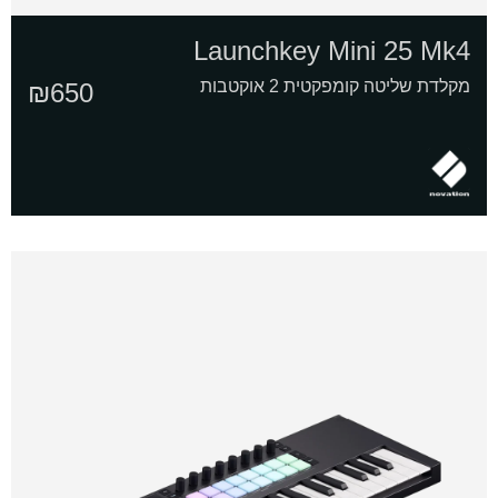
Launchkey Mini 25 Mk4
מקלדת שליטה קומפקטית 2 אוקטבות
₪
650