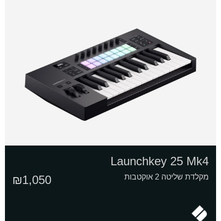
Launchkey 25 Mk4
מקלדת שליטה 2 אוקטבות
₪
1,050