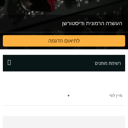
העשרה הרמונית ודיסטורשן
לתיאום הדגמה
רשימת מותגים
מיין לפי
▼