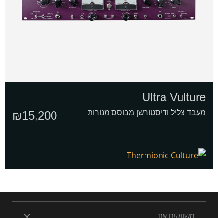
Ultra Vulture
מעבד צליל ודיסטורשן מבוסס מנורות
₪
15,200
משווקים את