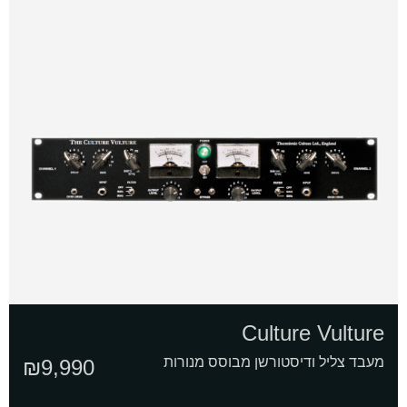
Culture Vulture
מעבד צליל ודיסטורשן מבוסס מנורות
₪
9,990