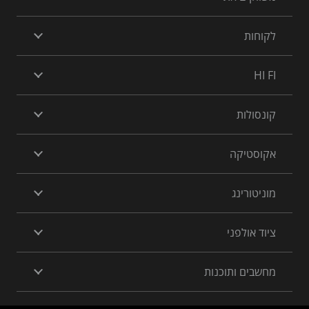
לקוחות
HI FI
קונסולות
אקוסטיקה
מוניטורינג
ציוד אולפני
מחשבים ותוכנות