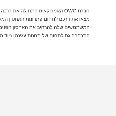
חברת OWC האמריקאית התחילה את
מצאו את דרכם לתחום פתרונות האחסון המקצ
התרחבה גם לתחום של תחנות עגינה וציוד היקפי אחר למ