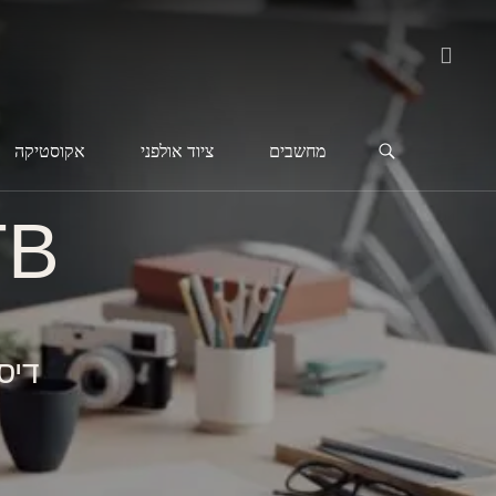
מחשבים
ציוד אולפני
אקוסטיקה
TB
דיסק חי