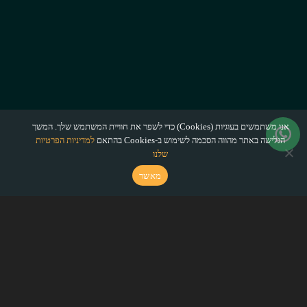
אנו משתמשים בעוגיות (Cookies) כדי לשפר את חוויית המשתמש שלך. המשך
הגלישה באתר מהווה הסכמה לשימוש ב-Cookies בהתאם
למדיניות הפרטיות
שלנו
מאשר