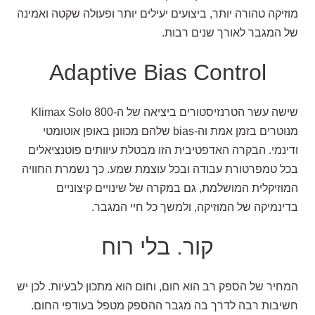
מוזיקה טהורה יותר, ביצועים יעילים יותר ופעולה שקטה ואמינה
של המגבר לאורך שנים רבות.
Adaptive Bias Control
שישה עשר הטרנזיסטורים ביציאה של ה-Klimax Solo 800
מנוטרים בזמן אמת וה-bias שלהם מכוונן באופן אוטומטי
ודינמי. הבקרה האדפטיבית הזו מבטלת עיוותים פוטנציאלים
בכל טמפרטורת עבודה ובכל עוצמת שמע. כך נשמרת החוויה
המוזיקלית המושלמת, גם במקרה של שינויים קיצוניים
בדינמיקה של המוזיקה, ולמשך כל חיי המגבר.
קור. בלי רוח
המחיר של הספק רב הוא חום, וחום הוא מתכון לבעיות. לכן יש
חשיבות רבה לדרך בה מגבר ההספק מטפל בעודפי החום.