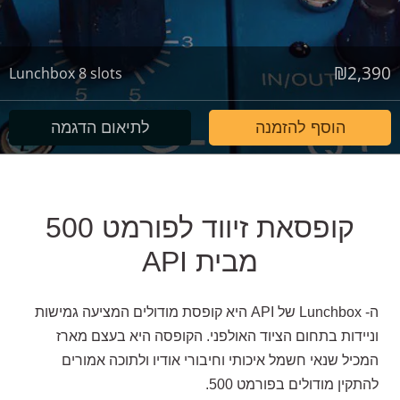
₪
2,390
Lunchbox 8 slots
הוסף להזמנה
לתיאום הדגמה
קופסאת זיווד לפורמט 500
מבית API
ה- Lunchbox של API היא קופסת מודולים המציעה גמישות
וניידות בתחום הציוד האולפני. הקופסה היא בעצם מארז
המכיל שנאי חשמל איכותי וחיבורי אודיו ולתוכה אמורים
להתקין מודולים בפורמט 500.