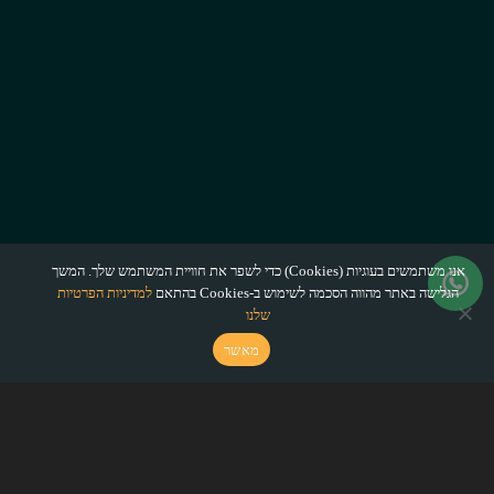
אנו משתמשים בעוגיות (Cookies) כדי לשפר את חוויית המשתמש שלך. המשך
הגלישה באתר מהווה הסכמה לשימוש ב-Cookies בהתאם
למדיניות הפרטיות
שלנו
מאשר