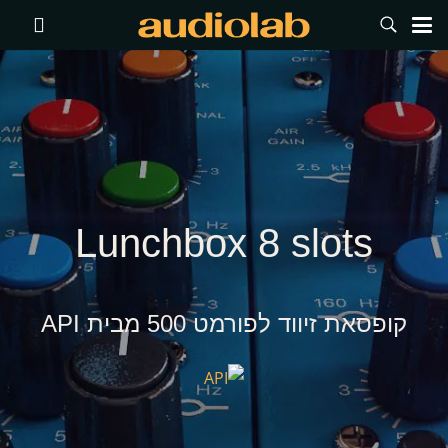
Lunchbox 8 slots
קופסאת זיווד לפורמט 500 מבית API