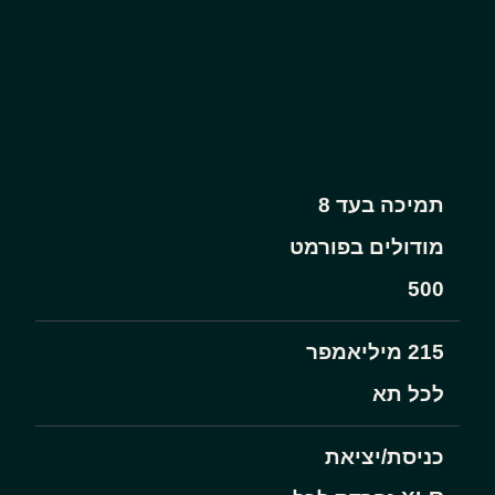
תמיכה בעד 8
מודולים בפורמט
500
215 מיליאמפר
לכל תא
כניסת/יציאת