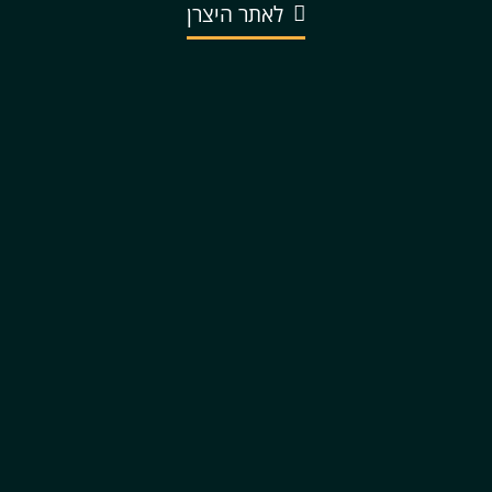
לאתר היצרן