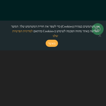
אנו משתמשים בעוגיות (Cookies) כדי לשפר את חוויית המשתמש שלך. המשך
הגלישה באתר מהווה הסכמה לשימוש ב-Cookies בהתאם
למדיניות הפרטיות
שלנו
מאשר