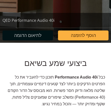
QED Performance Audio 40i
הוסף להזמנה
לתיאום הדגמה
ביצועי שמע בשיאם
כבל
Performance Audio 40i
תוכנן כדי להעביר את כל
הפרטים הדקיקים ביותר לצד קטעים דינמיים עוצמתיים, תוך
שליטה מלאה ודיוק חסר פשרות. הוא מבוסס על הדור הקודם
(Performance 40) ומשלב שיפורים שמעניקים צליל פתוח,
שקוף ומדויק יותר — והכול במחיר נגיש.