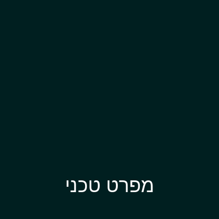
מפרט טכני