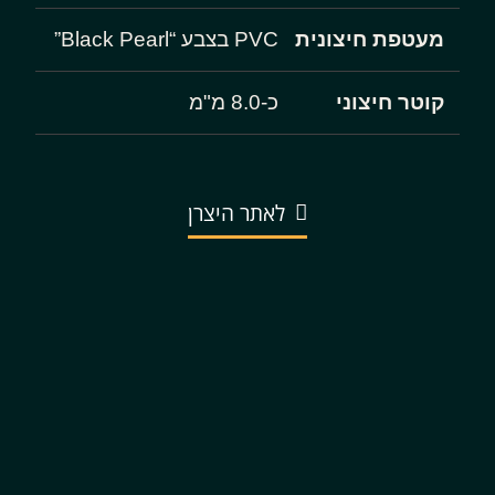
מעטפת חיצונית
PVC בצבע “Black Pearl”
קוטר חיצוני
כ-8.0 מ"מ
לאתר היצרן