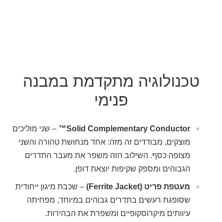
טכנולוגיה מתקדמת במבנה
פנימי
Solid Complementary Conductor™
– שני מוליכים
מוצקים, מבודדים זה מזה: אחד מנחושת טהורה והשני
מצופה כסף. השילוב הזה משפר את מעבר התדרים
הגבוהים ומספק שקיפות יוצאת דופן.
מעטפת פריט (Ferrite Jacket)
– שכבת מיגון ייחודית
שסופגת רעשים בתדרים גבוהים במיוחד, מפחיתה
עיוותים מיקרוסקופיים ומשפרת את הבהירות.