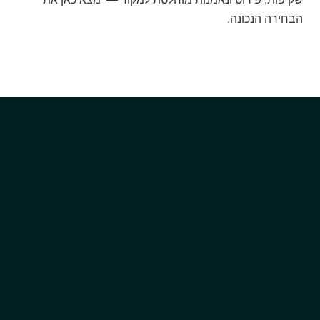
הבחירה הנכונה.
הדגמת ציוד