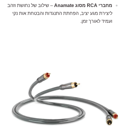
מחברי RCA מסוג Anamate
– שילוב של נחושת וזהב
ליצירת מגע יציב, הפחתת התנגדות והבטחת אות נקי
ועמיד לאורך זמן.