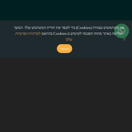
אנו משתמשים בעוגיות (Cookies) כדי לשפר את חוויית המשתמש שלך. המשך
הגלישה באתר מהווה הסכמה לשימוש ב-Cookies בהתאם
למדיניות הפרטיות
שלנו
מאשר